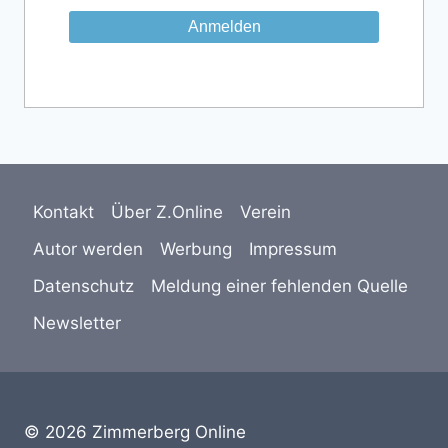
Kontakt
Über Z.Online
Verein
Autor werden
Werbung
Impressum
Datenschutz
Meldung einer fehlenden Quelle
Newsletter
© 2026 Zimmerberg Online