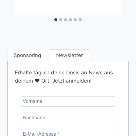
Sponsoring
Newsletter
Erhalte täglich deine Dosis an News aus
deinem ❤️ Ort. Jetzt anmelden!