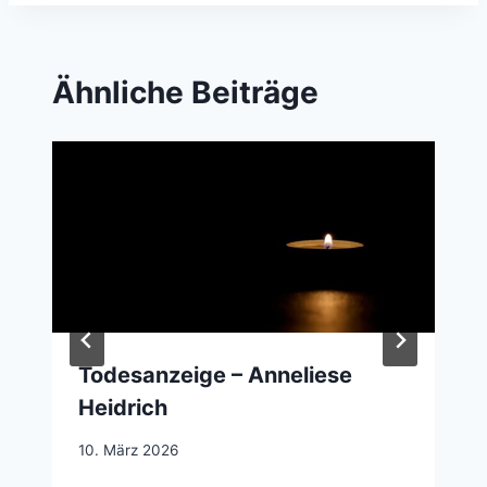
Ähnliche Beiträge
Todesanzeige – Anneliese
Heidrich
10. März 2026