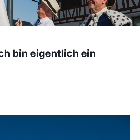
h bin eigentlich ein