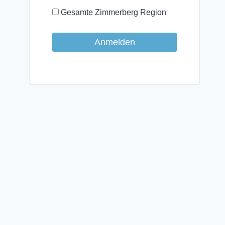
Gesamte Zimmerberg Region