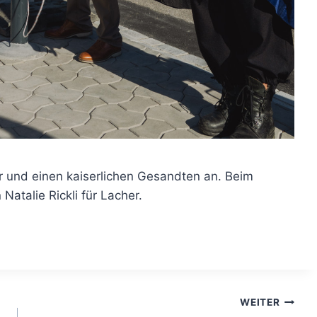
r und einen kaiserlichen Gesandten an. Beim
 Natalie Rickli für Lacher.
WEITER