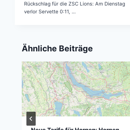
Rückschlag für die ZSC Lions: Am Dienstag
verlor Servette 0:11, …
Ähnliche Beiträge