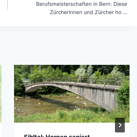
Berufsmeisterschaften in Bern: Diese
Zürcherinnen und Zürcher ho …