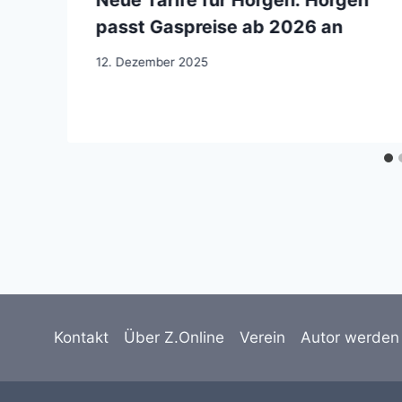
Neue Tarife für Horgen: Horgen
passt Gaspreise ab 2026 an
12. Dezember 2025
Kontakt
Über Z.Online
Verein
Autor werden