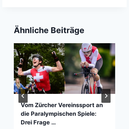
Ähnliche Beiträge
Vom Zürcher Vereinssport an
die Paralympischen Spiele:
Drei Frage …