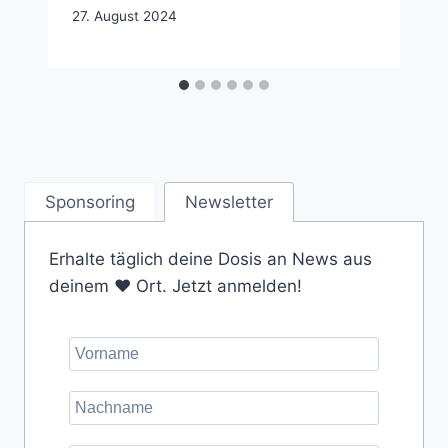
27. August 2024
Sponsoring
Newsletter
Erhalte täglich deine Dosis an News aus
deinem ❤️ Ort. Jetzt anmelden!