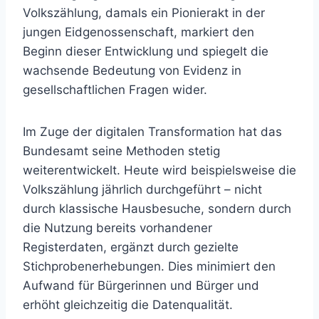
Volkszählung, damals ein Pionierakt in der
jungen Eidgenossenschaft, markiert den
Beginn dieser Entwicklung und spiegelt die
wachsende Bedeutung von Evidenz in
gesellschaftlichen Fragen wider.
Im Zuge der digitalen Transformation hat das
Bundesamt seine Methoden stetig
weiterentwickelt. Heute wird beispielsweise die
Volkszählung jährlich durchgeführt – nicht
durch klassische Hausbesuche, sondern durch
die Nutzung bereits vorhandener
Registerdaten, ergänzt durch gezielte
Stichprobenerhebungen. Dies minimiert den
Aufwand für Bürgerinnen und Bürger und
erhöht gleichzeitig die Datenqualität.