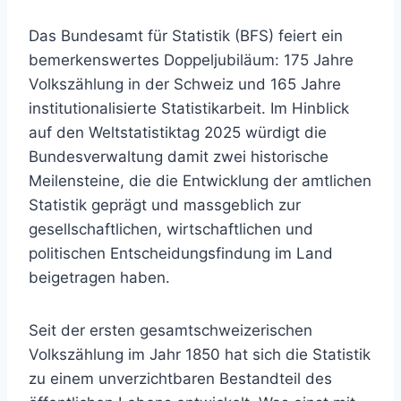
Das Bundesamt für Statistik (BFS) feiert ein
bemerkenswertes Doppeljubiläum: 175 Jahre
Volkszählung in der Schweiz und 165 Jahre
institutionalisierte Statistikarbeit. Im Hinblick
auf den Weltstatistiktag 2025 würdigt die
Bundesverwaltung damit zwei historische
Meilensteine, die die Entwicklung der amtlichen
Statistik geprägt und massgeblich zur
gesellschaftlichen, wirtschaftlichen und
politischen Entscheidungsfindung im Land
beigetragen haben.
Seit der ersten gesamtschweizerischen
Volkszählung im Jahr 1850 hat sich die Statistik
zu einem unverzichtbaren Bestandteil des