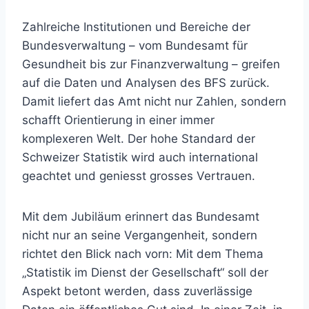
Zahlreiche Institutionen und Bereiche der
Bundesverwaltung – vom Bundesamt für
Gesundheit bis zur Finanzverwaltung – greifen
auf die Daten und Analysen des BFS zurück.
Damit liefert das Amt nicht nur Zahlen, sondern
schafft Orientierung in einer immer
komplexeren Welt. Der hohe Standard der
Schweizer Statistik wird auch international
geachtet und geniesst grosses Vertrauen.
Mit dem Jubiläum erinnert das Bundesamt
nicht nur an seine Vergangenheit, sondern
richtet den Blick nach vorn: Mit dem Thema
„Statistik im Dienst der Gesellschaft“ soll der
Aspekt betont werden, dass zuverlässige