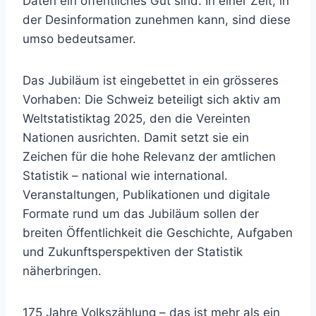
Daten ein öffentliches Gut sind. In einer Zeit, in
der Desinformation zunehmen kann, sind diese
umso bedeutsamer.
Das Jubiläum ist eingebettet in ein grösseres
Vorhaben: Die Schweiz beteiligt sich aktiv am
Weltstatistiktag 2025, den die Vereinten
Nationen ausrichten. Damit setzt sie ein
Zeichen für die hohe Relevanz der amtlichen
Statistik – national wie international.
Veranstaltungen, Publikationen und digitale
Formate rund um das Jubiläum sollen der
breiten Öffentlichkeit die Geschichte, Aufgaben
und Zukunftsperspektiven der Statistik
näherbringen.
175 Jahre Volkszählung – das ist mehr als ein