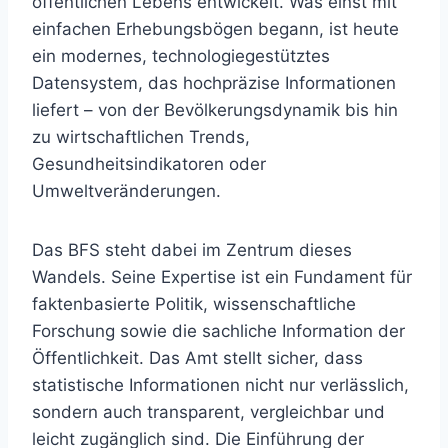
öffentlichen Lebens entwickelt. Was einst mit
einfachen Erhebungsbögen begann, ist heute
ein modernes, technologiegestütztes
Datensystem, das hochpräzise Informationen
liefert – von der Bevölkerungsdynamik bis hin
zu wirtschaftlichen Trends,
Gesundheitsindikatoren oder
Umweltveränderungen.
Das BFS steht dabei im Zentrum dieses
Wandels. Seine Expertise ist ein Fundament für
faktenbasierte Politik, wissenschaftliche
Forschung sowie die sachliche Information der
Öffentlichkeit. Das Amt stellt sicher, dass
statistische Informationen nicht nur verlässlich,
sondern auch transparent, vergleichbar und
leicht zugänglich sind. Die Einführung der