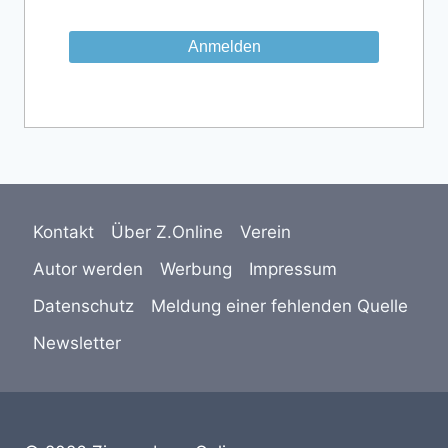
Kontakt
Über Z.Online
Verein
Autor werden
Werbung
Impressum
Datenschutz
Meldung einer fehlenden Quelle
Newsletter