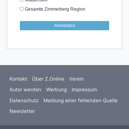
Gesamte Zimmerberg Region
Kontakt
Über Z.Online
Verein
Autor werden
Werbung
Impressum
Datenschutz
Meldung einer fehlenden Quelle
Newsletter