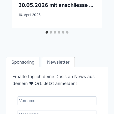
30.05.2026 mit anschliesse …
16. April 2026
Sponsoring
Newsletter
Erhalte täglich deine Dosis an News aus
deinem ❤️ Ort. Jetzt anmelden!