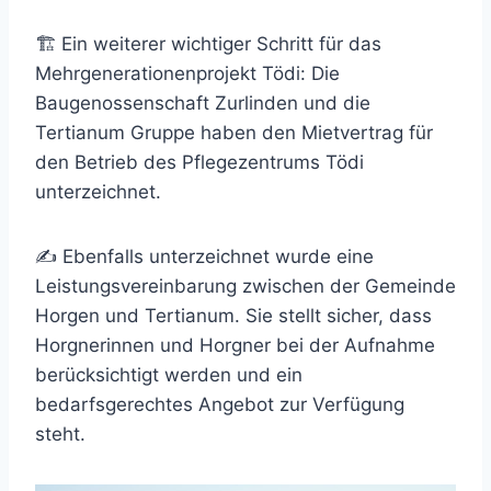
🏗️ Ein weiterer wichtiger Schritt für das
Mehrgenerationenprojekt Tödi: Die
Baugenossenschaft Zurlinden und die
Tertianum Gruppe haben den Mietvertrag für
den Betrieb des Pflegezentrums Tödi
unterzeichnet.
✍️ Ebenfalls unterzeichnet wurde eine
Leistungsvereinbarung zwischen der Gemeinde
Horgen und Tertianum. Sie stellt sicher, dass
Horgnerinnen und Horgner bei der Aufnahme
berücksichtigt werden und ein
bedarfsgerechtes Angebot zur Verfügung
steht.