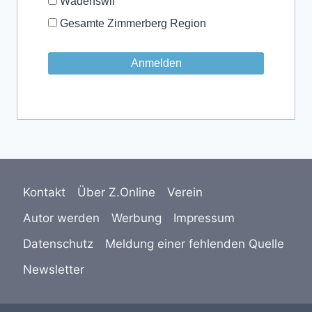
Wädenswil
Gesamte Zimmerberg Region
Kontakt
Über Z.Online
Verein
Autor werden
Werbung
Impressum
Datenschutz
Meldung einer fehlenden Quelle
Newsletter