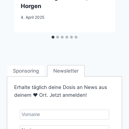
Horgen
4. April 2025
Sponsoring
Newsletter
Erhalte täglich deine Dosis an News aus
deinem ❤️ Ort. Jetzt anmelden!