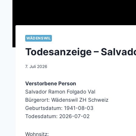
WÄDENSWIL
Todesanzeige – Salvad
7. Juli 2026
Verstorbene Person
Salvador Ramon Folgado Val
Bürgerort: Wädenswil ZH Schweiz
Geburtsdatum: 1941-08-03
Todesdatum: 2026-07-02
Wohnsitz: