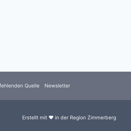
fehlenden Quelle
Newsletter
Erstellt mit ❤️ in der Region Zimmerberg