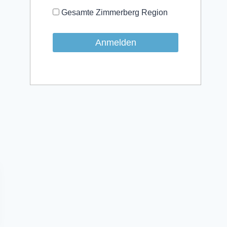
Gesamte Zimmerberg Region