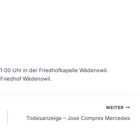
1:00 Uhr in der Friedhofkapelle Wädenswil.
Friedhof Wädenswil.
WEITER
Todesanzeige – Jose Compres Mercedes