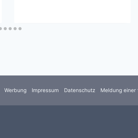
Werbung
Impressum
Datenschutz
Meldung einer 