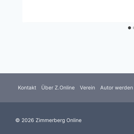
Kontakt
Über Z.Online
Verein
Autor werden
© 2026 Zimmerberg Online