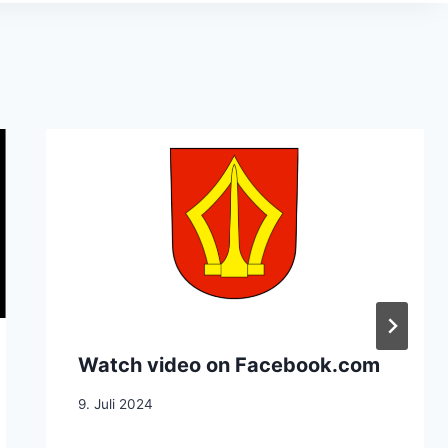
Watch video on Facebook.com
9. Juli 2024