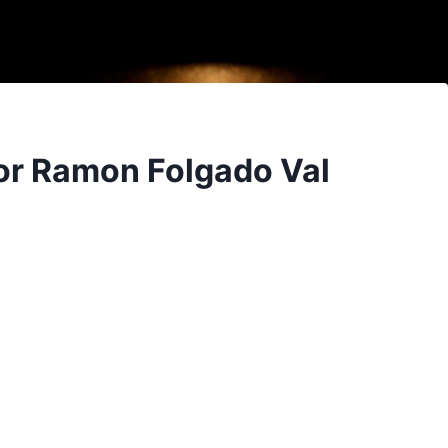
or Ramon Folgado Val