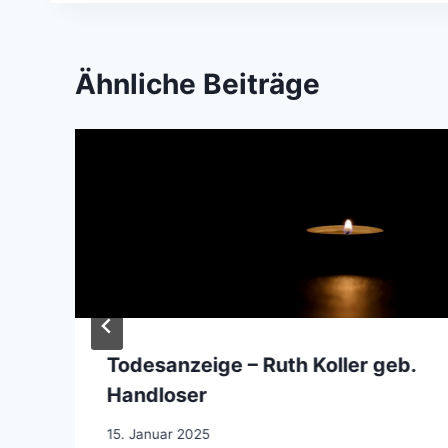
Ähnliche Beiträge
Todesanzeige – Ruth Koller geb.
Handloser
15. Januar 2025