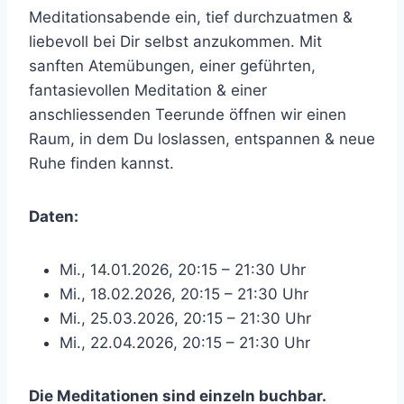
Meditationsabende ein, tief durchzuatmen &
liebevoll bei Dir selbst anzukommen. Mit
sanften Atemübungen, einer geführten,
fantasievollen Meditation & einer
anschliessenden Teerunde öffnen wir einen
Raum, in dem Du loslassen, entspannen & neue
Ruhe finden kannst.
Daten:
Mi., 14.01.2026, 20:15 – 21:30 Uhr
Mi., 18.02.2026, 20:15 – 21:30 Uhr
Mi., 25.03.2026, 20:15 – 21:30 Uhr
Mi., 22.04.2026, 20:15 – 21:30 Uhr
Die Meditationen sind einzeln buchbar.