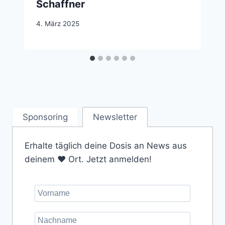
Schaffner
4. März 2025
Sponsoring
Newsletter
Erhalte täglich deine Dosis an News aus
deinem ❤️ Ort. Jetzt anmelden!