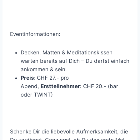
Eventinformationen:
Decken, Matten & Meditationskissen
warten bereits auf Dich – Du darfst einfach
ankommen & sein.
Preis:
CHF 27.- pro
Abend,
Erstteilnehmer:
CHF 20.- (bar
oder TWINT)
Schenke Dir die liebevolle Aufmerksamkeit, die