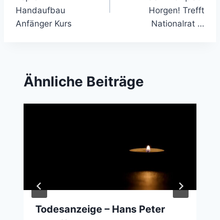
Handaufbau
Horgen! Trefft
Anfänger Kurs
Nationalrat …
Ähnliche Beiträge
Todesanzeige – Hans Peter