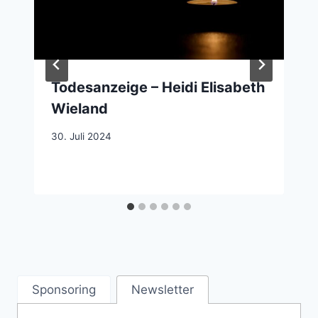
Todesanzeige – Heidi Elisabeth
Wieland
30. Juli 2024
Sponsoring
Newsletter