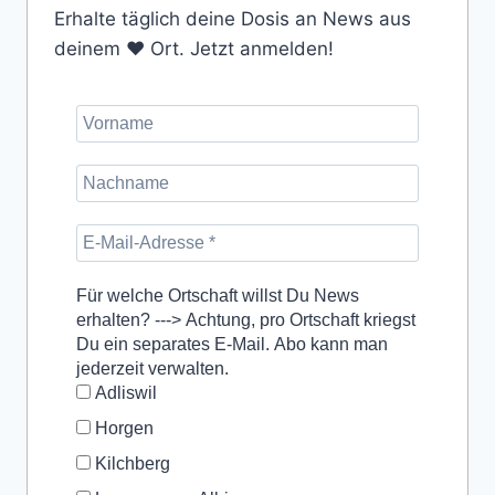
Erhalte täglich deine Dosis an News aus
deinem ❤️ Ort. Jetzt anmelden!
Für welche Ortschaft willst Du News
erhalten? ---> Achtung, pro Ortschaft kriegst
Du ein separates E-Mail. Abo kann man
jederzeit verwalten.
Adliswil
Horgen
Kilchberg