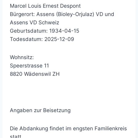
Marcel Louis Ernest Despont
Bürgerort: Assens (Bioley-Orjulaz) VD und
Assens VD Schweiz
Geburtsdatum: 1934-04-15
Todesdatum: 2025-12-09
Wohnsitz:
Speerstrasse 11
8820 Wädenswil ZH
Angaben zur Beisetzung
Die Abdankung findet im engsten Familienkreis
statt.