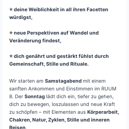
⭐ deine Weiblichkeit in all ihren Facetten
würdigst,
⭐ neue Perspektiven auf Wandel und
Veränderung findest,
⭐ dich genährt und gestärkt fühlst durch
Gemeinschaft, Stille und Rituale.
Wir starten am
Samstagabend
mit einem
sanften Ankommen und Einstimmen im RUUM
8. Der
Sonntag
lädt dich ein, tiefer zu gehen,
dich zu bewegen, loszulassen und neue Kraft
zu schöpfen – mit Elementen aus
Körperarbeit,
Chakren, Natur, Zyklen, Stille und inneren
Reisen
.