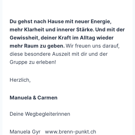
Du gehst nach Hause mit neuer Energie,
mehr Klarheit und innerer Stärke. Und mit der
Gewissheit, deiner Kraft im Alltag wieder
mehr Raum zu geben.
Wir freuen uns darauf,
diese besondere Auszeit mit dir und der
Gruppe zu erleben!
Herzlich,
Manuela & Carmen
Deine Wegbegleiterinnen
Manuela Gyr www.brenn-punkt.ch