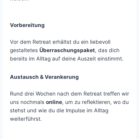
Vorbereitung
Vor dem Retreat erhältst du ein liebevoll
gestaltetes
Überraschungspaket
, das dich
bereits im Alltag auf deine Auszeit einstimmt.
Austausch & Verankerung
Rund drei Wochen nach dem Retreat treffen wir
uns nochmals
online
, um zu reflektieren, wo du
stehst und wie du die Impulse im Alltag
weiterführst.