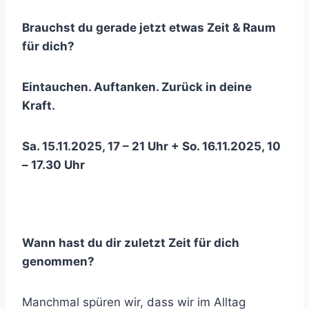
Brauchst du gerade jetzt etwas Zeit & Raum
für dich?
Eintauchen. Auftanken. Zurück in deine
Kraft.
Sa. 15.11.2025, 17 – 21 Uhr + So. 16.11.2025, 10
– 17.30 Uhr
Wann hast du dir zuletzt Zeit für dich
genommen?
Manchmal spüren wir, dass wir im Alltag