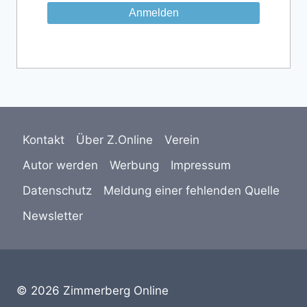
Kontakt
Über Z.Online
Verein
Autor werden
Werbung
Impressum
Datenschutz
Meldung einer fehlenden Quelle
Newsletter
© 2026 Zimmerberg Online