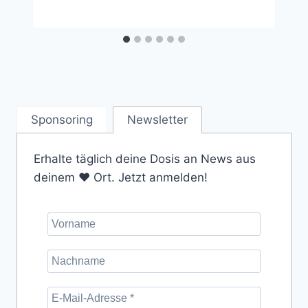
Sponsoring
Newsletter
Erhalte täglich deine Dosis an News aus
deinem ❤️ Ort. Jetzt anmelden!