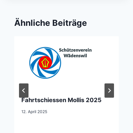
Ähnliche Beiträge
Fahrtschiessen Mollis 2025
12. April 2025