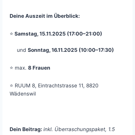
Deine Auszeit im Überblick:
⭐
Samstag, 15.11.2025 (17:00–21:00)
und
Sonntag, 16.11.2025 (10:00–17:30)
⭐ max.
8 Frauen
⭐ RUUM 8, Eintrachtstrasse 11, 8820
Wädenswil
Dein Beitrag:
inkl. Überraschungspaket, 1.5