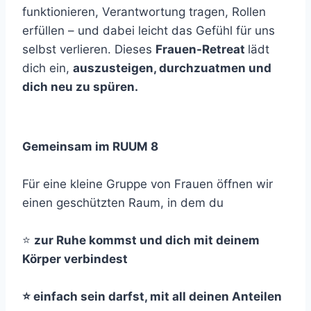
funktionieren, Verantwortung tragen, Rollen
erfüllen – und dabei leicht das Gefühl für uns
selbst verlieren. Dieses
Frauen-Retreat
lädt
dich ein,
auszusteigen, durchzuatmen und
dich neu zu spüren.
Gemeinsam im RUUM 8
Für eine kleine Gruppe von Frauen öffnen wir
einen geschützten Raum, in dem du
⭐
zur Ruhe kommst und dich mit deinem
Körper verbindest
⭐ einfach sein darfst, mit all deinen Anteilen