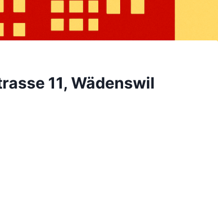
trasse 11, Wädenswil