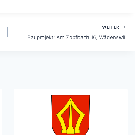
WEITER
Bauprojekt: Am Zopfbach 16, Wädenswil