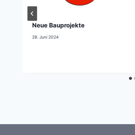
Neue Bauprojekte
28. Juni 2024