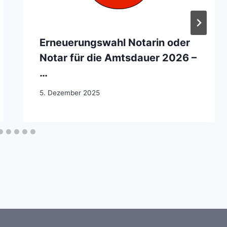
Erneuerungswahl Notarin oder
Notar für die Amtsdauer 2026 –
…
5. Dezember 2025