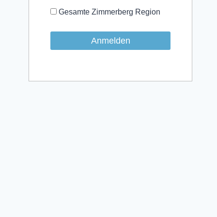
Gesamte Zimmerberg Region