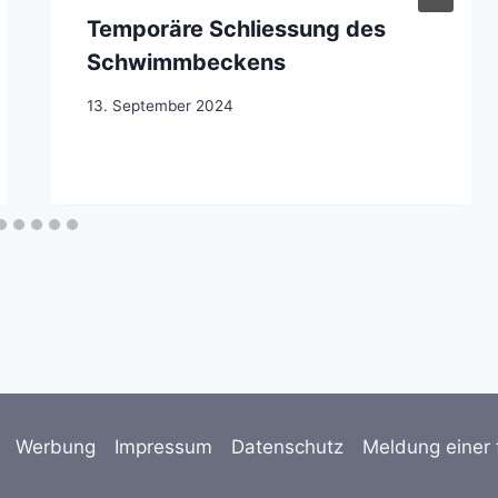
Temporäre Schliessung des
Schwimmbeckens
13. September 2024
Werbung
Impressum
Datenschutz
Meldung einer 