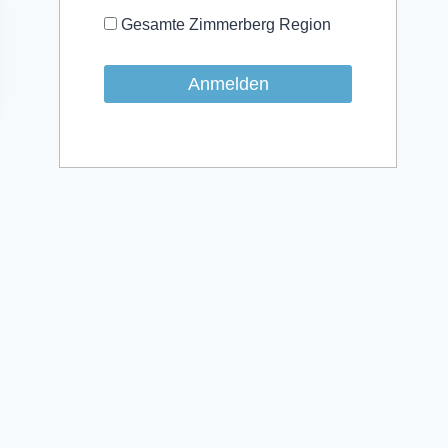
Gesamte Zimmerberg Region