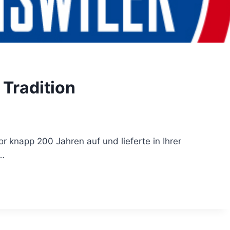
 Tradition
r knapp 200 Jahren auf und lieferte in Ihrer
r…