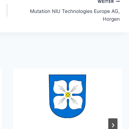
WEITER
Mutation NIU Technologies Europe AG,
Horgen