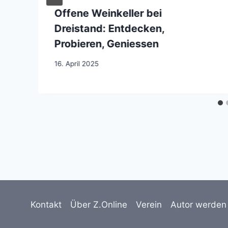
Offene Weinkeller bei
Dreistand: Entdecken,
Probieren, Geniessen
16. April 2025
Kontakt
Über Z.Online
Verein
Autor werden