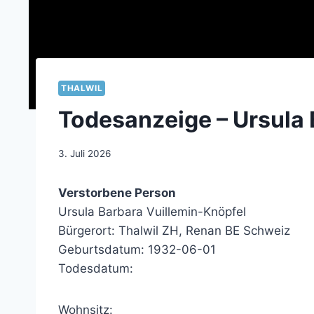
THALWIL
Todesanzeige – Ursula 
3. Juli 2026
Verstorbene Person
Ursula Barbara Vuillemin-Knöpfel
Bürgerort: Thalwil ZH, Renan BE Schweiz
Geburtsdatum: 1932-06-01
Todesdatum:
Wohnsitz: