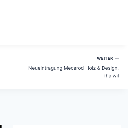
WEITER
Neueintragung Mecerod Holz & Design,
Thalwil