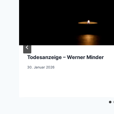
Todesanzeige – Werner Minder
30. Januar 2026