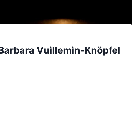
Barbara Vuillemin-Knöpfel