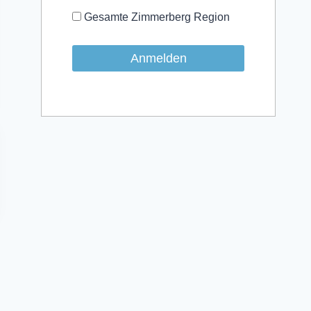
Gesamte Zimmerberg Region