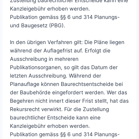
Zustellung baurechtlicher Entscheide kann eine
Kanzleigebühr erhoben werden.
Publikation gemäss §§ 6 und 314 Planungs-
und Baugesetz (PBG).
In den übrigen Verfahren gilt: Die Pläne liegen
während der Auflagefrist auf. Erfolgt die
Ausschreibung in mehreren
Publikationsorganen, so gilt das Datum der
letzten Ausschreibung. Während der
Planauflage können Baurechtsentscheide bei
der Baubehörde eingefordert werden. Wer das
Begehren nicht innert dieser Frist stellt, hat das
Rekursrecht verwirkt. Für die Zustellung
baurechtlicher Entscheide kann eine
Kanzleigebühr erhoben werden.
Publikation gemäss §§ 6 und 314 Planungs-