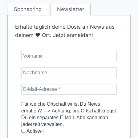
Sponsoring
Newsletter
Erhalte täglich deine Dosis an News aus
deinem ❤️ Ort. Jetzt anmelden!
Für welche Ortschaft willst Du News
erhalten? ---> Achtung, pro Ortschaft kriegst
Du ein separates E-Mail. Abo kann man
jederzeit verwalten.
Adliswil