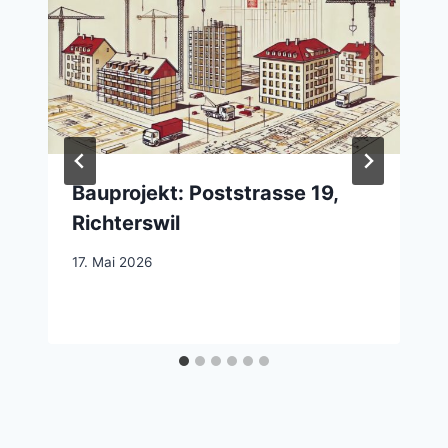
Bauprojekt: Poststrasse 19,
Richterswil
17. Mai 2026