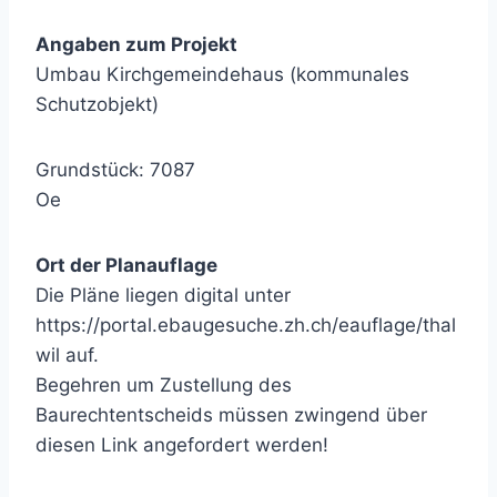
Angaben zum Projekt
Umbau Kirchgemeindehaus (kommunales
Schutzobjekt)
Grundstück: 7087
Oe
Ort der Planauflage
Die Pläne liegen digital unter
https://portal.ebaugesuche.zh.ch/eauflage/thal
wil auf.
Begehren um Zustellung des
Baurechtentscheids müssen zwingend über
diesen Link angefordert werden!