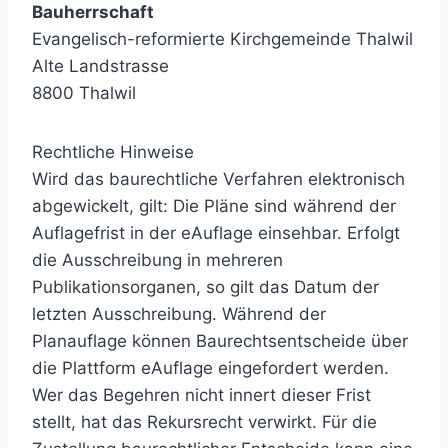
Bauherrschaft
Evangelisch-reformierte Kirchgemeinde Thalwil
Alte Landstrasse
8800 Thalwil
Rechtliche Hinweise
Wird das baurechtliche Verfahren elektronisch
abgewickelt, gilt: Die Pläne sind während der
Auflagefrist in der eAuflage einsehbar. Erfolgt
die Ausschreibung in mehreren
Publikationsorganen, so gilt das Datum der
letzten Ausschreibung. Während der
Planauflage können Baurechtsentscheide über
die Plattform eAuflage eingefordert werden.
Wer das Begehren nicht innert dieser Frist
stellt, hat das Rekursrecht verwirkt. Für die