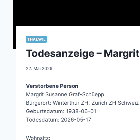
THALWIL
Todesanzeige – Margri
22. Mai 2026
Verstorbene Person
Margrit Susanne Graf-Schüepp
Bürgerort: Winterthur ZH, Zürich ZH Schweiz
Geburtsdatum: 1938-06-01
Todesdatum: 2026-05-17
Wohnsitz: