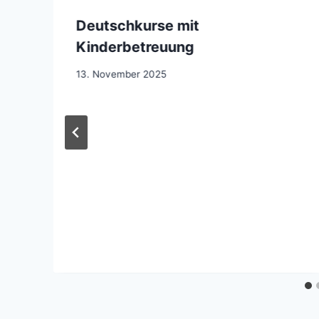
Deutschkurse mit
Kinderbetreuung
13. November 2025