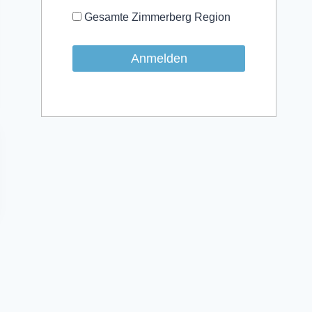
Gesamte Zimmerberg Region