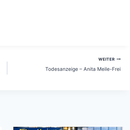
WEITER
Todesanzeige – Anita Meile-Frei