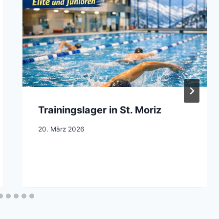
Trainingslager in St. Moriz
20. März 2026