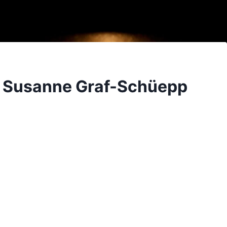
t Susanne Graf-Schüepp