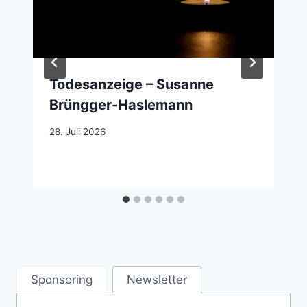
Todesanzeige – Susanne
Brüngger-Haslemann
28. Juli 2026
Sponsoring
Newsletter