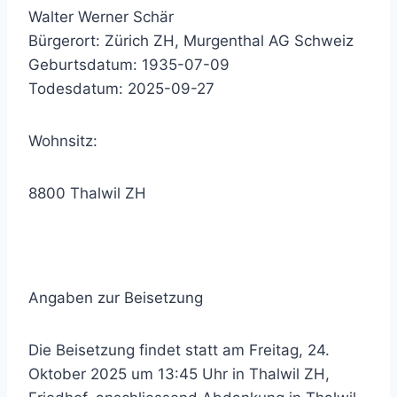
Walter Werner Schär
Bürgerort: Zürich ZH, Murgenthal AG Schweiz
Geburtsdatum: 1935-07-09
Todesdatum: 2025-09-27
Wohnsitz:
8800 Thalwil ZH
Angaben zur Beisetzung
Die Beisetzung findet statt am Freitag, 24.
Oktober 2025 um 13:45 Uhr in Thalwil ZH,