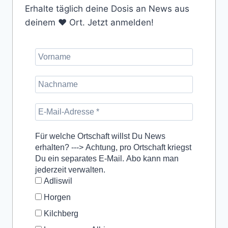
Erhalte täglich deine Dosis an News aus
deinem ❤️ Ort. Jetzt anmelden!
Für welche Ortschaft willst Du News
erhalten? ---> Achtung, pro Ortschaft kriegst
Du ein separates E-Mail. Abo kann man
jederzeit verwalten.
Adliswil
Horgen
Kilchberg