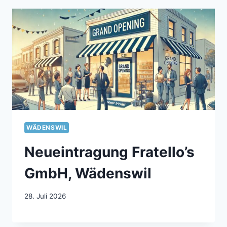
WÄDENSWIL
Neueintragung Fratello’s
GmbH, Wädenswil
28. Juli 2026