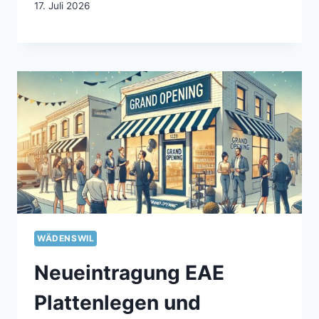
17. Juli 2026
WÄDENSWIL
Neueintragung EAE
Plattenlegen und