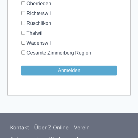
Oberrieden
Richterswil
Rüschlikon
Thalwil
Wädenswil
Gesamte Zimmerberg Region
Kontakt
Über Z.Online
Verein