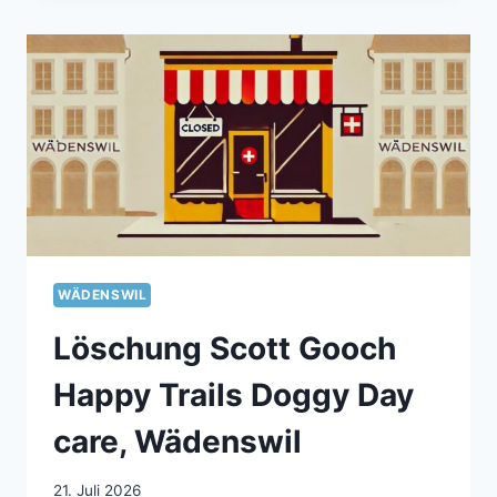
WÄDENSWIL
Löschung Scott Gooch
Happy Trails Doggy Day
care, Wädenswil
21. Juli 2026