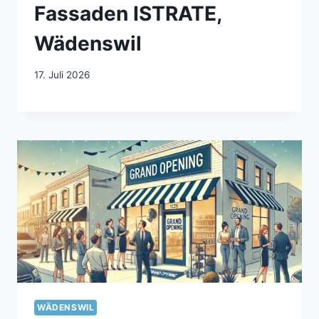
Fassaden ISTRATE,
Wädenswil
17. Juli 2026
WÄDENSWIL