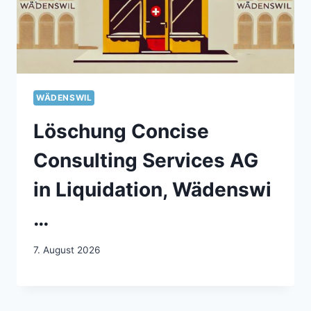
WÄDENSWIL
Löschung Concise
Consulting Services AG
in Liquidation, Wädenswi
…
7. August 2026