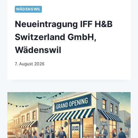
WÄDENSWIL
Neueintragung IFF H&B
Switzerland GmbH,
Wädenswil
7. August 2026