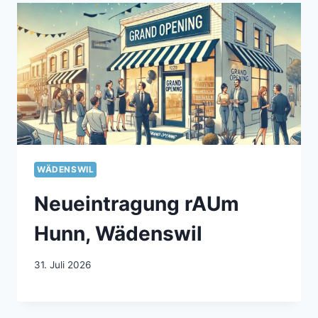
WÄDENSWIL
Neueintragung rAUm
Hunn, Wädenswil
31. Juli 2026