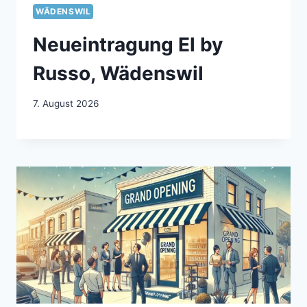
WÄDENSWIL
Neueintragung El by
Russo, Wädenswil
7. August 2026