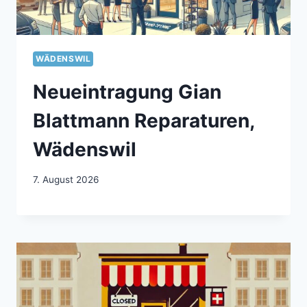
WÄDENSWIL
Neueintragung Gian
Blattmann Reparaturen,
Wädenswil
7. August 2026