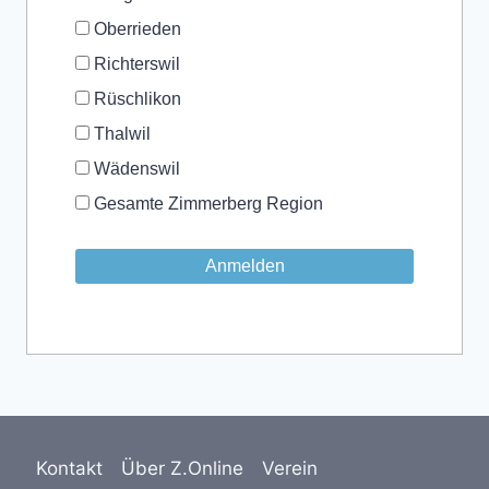
Oberrieden
Richterswil
Rüschlikon
Thalwil
Wädenswil
Gesamte Zimmerberg Region
Kontakt
Über Z.Online
Verein