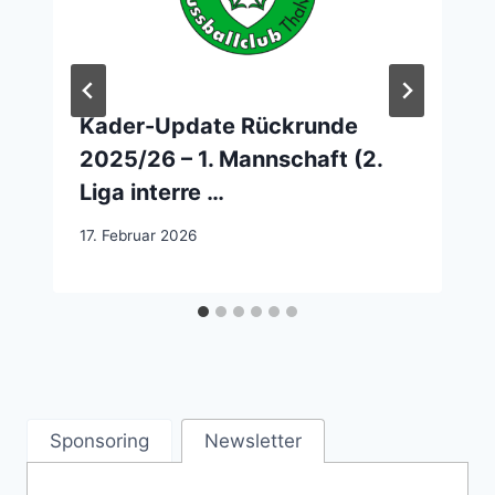
Kader-Update Rückrunde
2025/26 – 1. Mannschaft (2.
Liga interre …
17. Februar 2026
Sponsoring
Newsletter