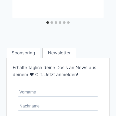
Sponsoring
Newsletter
Erhalte täglich deine Dosis an News aus
deinem ❤️ Ort. Jetzt anmelden!