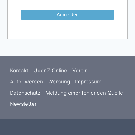
Kontakt
Über Z.Online
Verein
Autor werden
Werbung
Impressum
Datenschutz
Meldung einer fehlenden Quelle
Newsletter