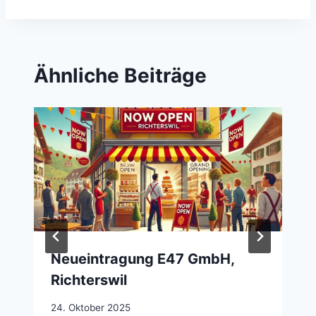
Ähnliche Beiträge
Neueintragung E47 GmbH,
Richterswil
24. Oktober 2025