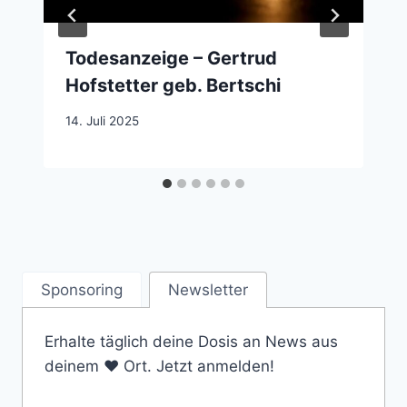
Todesanzeige – Gertrud
Hofstetter geb. Bertschi
14. Juli 2025
Sponsoring
Newsletter
Erhalte täglich deine Dosis an News aus
deinem ❤️ Ort. Jetzt anmelden!