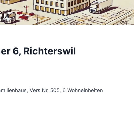
er 6, Richterswil
ilienhaus, Vers.Nr. 505, 6 Wohneinheiten