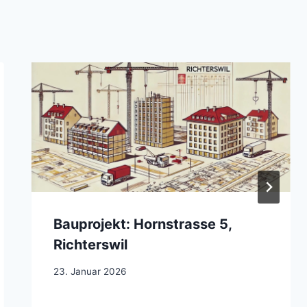
Bauprojekt: Hornstrasse 5,
Richterswil
23. Januar 2026