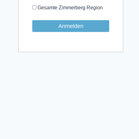
Gesamte Zimmerberg Region