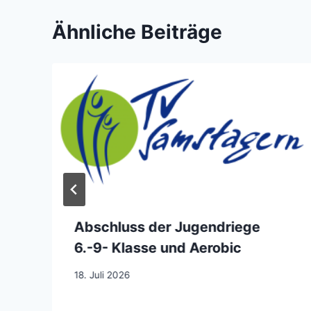
Ähnliche Beiträge
Abschluss der Jugendriege
6.-9- Klasse und Aerobic
18. Juli 2026