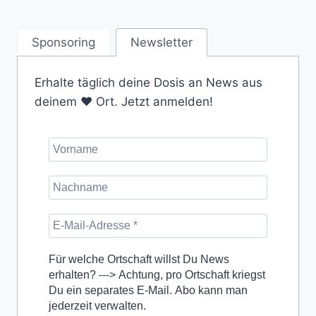
Sponsoring
Newsletter
Erhalte täglich deine Dosis an News aus
deinem ❤️ Ort. Jetzt anmelden!
Für welche Ortschaft willst Du News
erhalten? ---> Achtung, pro Ortschaft kriegst
Du ein separates E-Mail. Abo kann man
jederzeit verwalten.