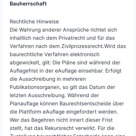
Bauherrschaft
Rechtliche Hinweise
Die Wahrung anderer Ansprüche richtet sich
inhaltlich nach dem Privatrecht und für das
Verfahren nach dem Zivilprozessrecht.Wird das
baurechtliche Verfahren elektronisch
abgewickelt, gilt: Die Pläne sind während der
Auflagefrist in der eAuflage einsehbar. Erfolgt
die Ausschreibung in mehreren
Publikationsorganen, so gilt das Datum der
letzten Ausschreibung. Während der
Planauflage können Baurechtsentscheide über
die Plattform eAuflage eingefordert werden.
Wer das Begehren nicht innert dieser Frist
stellt, hat das Rekursrecht verwirkt. Für die