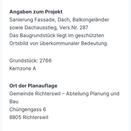
Angaben zum Projekt
Sanierung Fassade, Dach, Balkongeländer
sowie Dachausstieg, Vers.Nr. 287
Das Baugrundstück liegt im geschützten
Ortsbild von überkommunaler Bedeutung.
Grundstück: 2766
Kernzone A
Ort der Planauflage
Gemeinde Richterswil – Abteilung Planung und
Bau
Chüngengass 6
8805 Richterswil