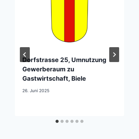
Dorfstrasse 25, Umnutzung
Gewerberaum zu
Gastwirtschaft, Biele
26. Juni 2025