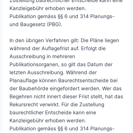
Zustellung baurechtlicher Entscheide kann eine
Kanzleigebühr erhoben werden.
Publikation gemäss §§ 6 und 314 Planungs-
und Baugesetz (PBG).
In den übrigen Verfahren gilt: Die Pläne liegen
während der Auflagefrist auf. Erfolgt die
Ausschreibung in mehreren
Publikationsorganen, so gilt das Datum der
letzten Ausschreibung. Während der
Planauflage können Baurechtsentscheide bei
der Baubehörde eingefordert werden. Wer das
Begehren nicht innert dieser Frist stellt, hat das
Rekursrecht verwirkt. Für die Zustellung
baurechtlicher Entscheide kann eine
Kanzleigebühr erhoben werden.
Publikation gemäss §§ 6 und 314 Planungs-