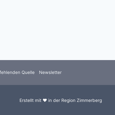
fehlenden Quelle
Newsletter
Erstellt mit ❤️ in der Region Zimmerberg