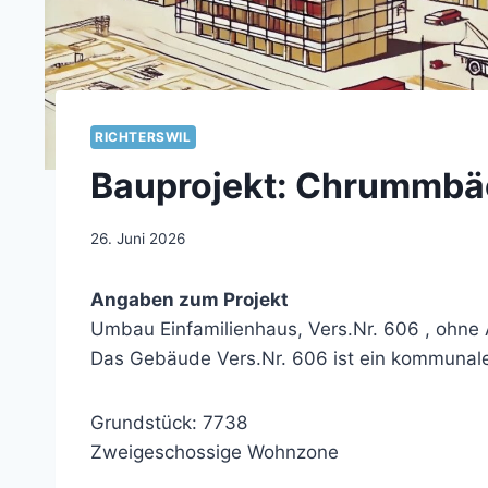
RICHTERSWIL
Bauprojekt: Chrummbäc
26. Juni 2026
Angaben zum Projekt
Umbau Einfamilienhaus, Vers.Nr. 606 , ohne
Das Gebäude Vers.Nr. 606 ist ein kommunale
Grundstück: 7738
Zweigeschossige Wohnzone