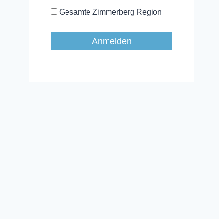
Gesamte Zimmerberg Region