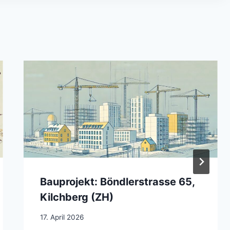
Bauprojekt: Böndlerstrasse 65,
Kilchberg (ZH)
17. April 2026