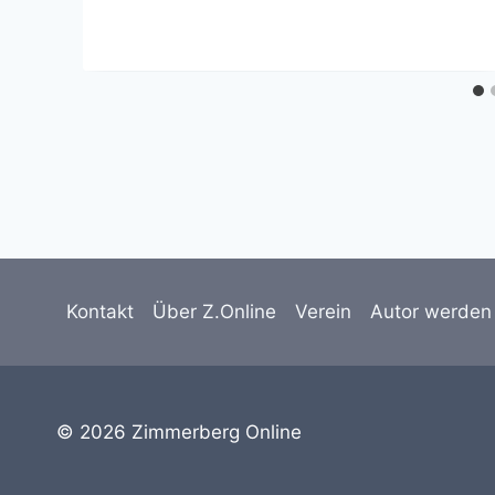
Kontakt
Über Z.Online
Verein
Autor werden
© 2026 Zimmerberg Online