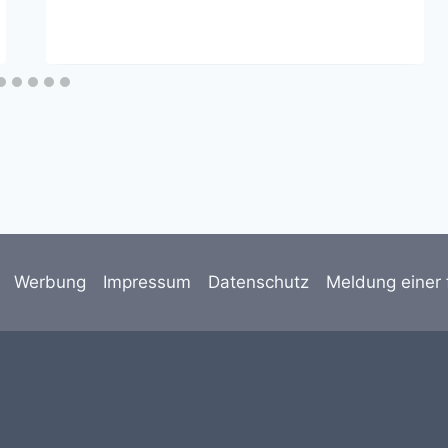
Werbung
Impressum
Datenschutz
Meldung einer 