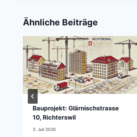
Ähnliche Beiträge
Bauprojekt: Glärnischstrasse
10, Richterswil
3. Juli 2026