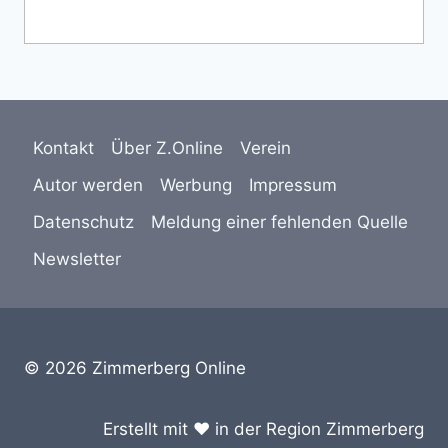
Kontakt
Über Z.Online
Verein
Autor werden
Werbung
Impressum
Datenschutz
Meldung einer fehlenden Quelle
Newsletter
© 2026 Zimmerberg Online
Erstellt mit ❤️ in der Region Zimmerberg