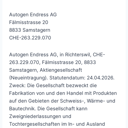
Autogen Endress AG
Fälmisstrasse 20
8833 Samstagern
CHE-263.229.070
Autogen Endress AG, in Richterswil, CHE-
263.229.070, Fälmisstrasse 20, 8833
Samstagern, Aktiengesellschaft
(Neueintragung). Statutendatum: 24.04.2026.
Zweck: Die Gesellschaft bezweckt die
Fabrikation von und den Handel mit Produkten
auf den Gebieten der Schweiss-, Wärme- und
Bautechnik. Die Gesellschaft kann
Zweigniederlassungen und
Tochtergesellschaften im In- und Ausland