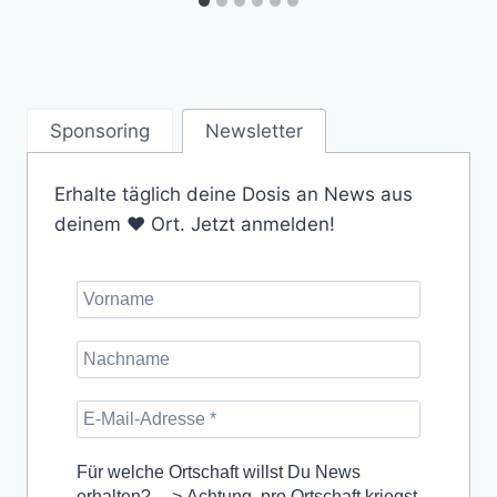
Sponsoring
Newsletter
Erhalte täglich deine Dosis an News aus
deinem ❤️ Ort. Jetzt anmelden!
Für welche Ortschaft willst Du News
erhalten? ---> Achtung, pro Ortschaft kriegst