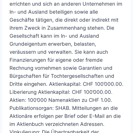
errichten und sich an anderen Unternehmen im
In- und Ausland beteiligen sowie alle
Geschäfte tätigen, die direkt oder indirekt mit
ihrem Zweck in Zusammenhang stehen. Die
Gesellschaft kann im In- und Ausland
Grundeigentum erwerben, belasten,
veräussern und verwalten. Sie kann auch
Finanzierungen für eigene oder fremde
Rechnung vornehmen sowie Garantien und
Bürgschaften für Tochtergesellschaften und
Dritte eingehen. Aktienkapital: CHF 100’000.00.
Liberierung Aktienkapital: CHF 100’000.00.
Aktien: 100’000 Namenaktien zu CHF 1.00.
Publikationsorgan: SHAB. Mitteilungen an die
Aktionäre erfolgen per Brief oder E-Mail an die
im Aktienbuch verzeichneten Adressen.
Vinkulierung: Die Übertragbarkeit der