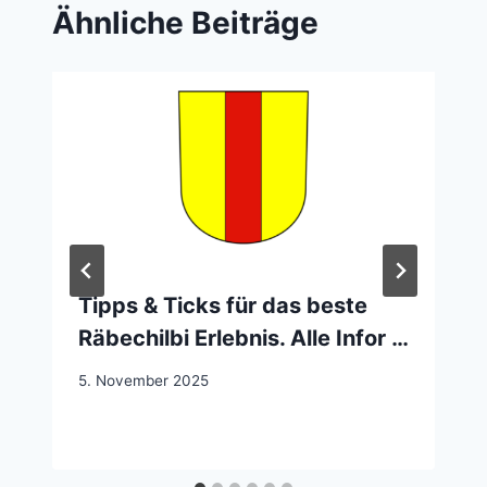
Ähnliche Beiträge
Tipps & Ticks für das beste
Räbechilbi Erlebnis. Alle Infor …
5. November 2025