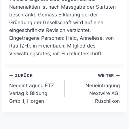
Namenaktien ist nach Massgabe der Statuten
beschränkt. Gemäss Erklärung bei der
Gründung der Gesellschaft wird auf eine
eingeschränkte Revision verzichtet.
Eingetragene Personen: Held, Anneliese, von
Rüti (ZH), in Freienbach, Mitglied des
Verwaltungsrates, mit Einzelunterschrift.
Beitragsnavigation
ZURÜCK
WEITER
Neueintragung ETZ
Neueintragung
Verlag & Bildung
Nextwire AG,
GmbH, Horgen
Rüschlikon