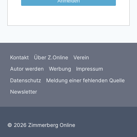
Kontakt
Über Z.Online
Verein
Autor werden
Werbung
Impressum
Datenschutz
Meldung einer fehlenden Quelle
Newsletter
© 2026 Zimmerberg Online