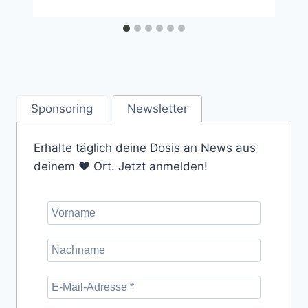
Sponsoring
Newsletter
Erhalte täglich deine Dosis an News aus
deinem ❤️ Ort. Jetzt anmelden!