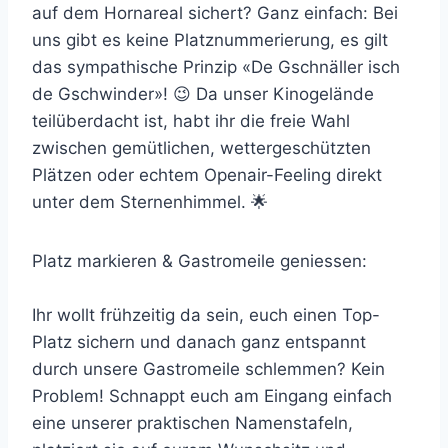
auf dem Hornareal sichert? Ganz einfach: Bei
uns gibt es keine Platznummerierung, es gilt
das sympathische Prinzip «De Gschnäller isch
de Gschwinder»! 😉 Da unser Kinogelände
teilüberdacht ist, habt ihr die freie Wahl
zwischen gemütlichen, wettergeschützten
Plätzen oder echtem Openair-Feeling direkt
unter dem Sternenhimmel. 🌟
Platz markieren & Gastromeile geniessen:
Ihr wollt frühzeitig da sein, euch einen Top-
Platz sichern und danach ganz entspannt
durch unsere Gastromeile schlemmen? Kein
Problem! Schnappt euch am Eingang einfach
eine unserer praktischen Namenstafeln,