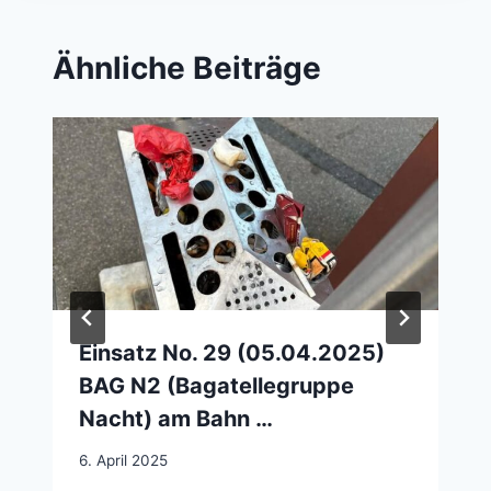
Ähnliche Beiträge
Einsatz No. 29 (05.04.2025)
BAG N2 (Bagatellegruppe
Nacht) am Bahn …
6. April 2025