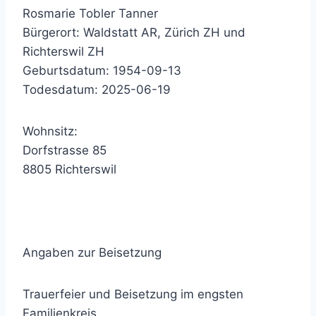
Rosmarie Tobler Tanner
Bürgerort: Waldstatt AR, Zürich ZH und
Richterswil ZH
Geburtsdatum: 1954-09-13
Todesdatum: 2025-06-19
Wohnsitz:
Dorfstrasse 85
8805 Richterswil
Angaben zur Beisetzung
Trauerfeier und Beisetzung im engsten
Familienkreis.