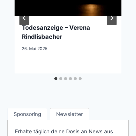
Todesanzeige – Verena
Rindlisbacher
26. Mai 2025
Sponsoring
Newsletter
Erhalte täglich deine Dosis an News aus