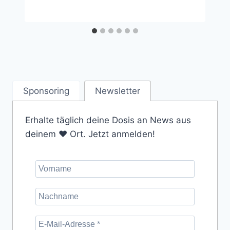
Sponsoring
Newsletter
Erhalte täglich deine Dosis an News aus
deinem ❤️ Ort. Jetzt anmelden!