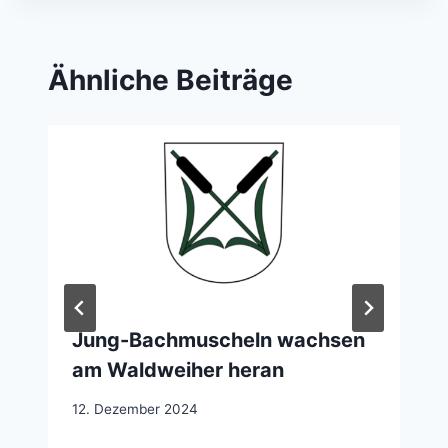
Ähnliche Beiträge
Jung-Bachmuscheln wachsen
am Waldweiher heran
12. Dezember 2024