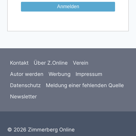
Kontakt
Über Z.Online
Verein
Autor werden
Werbung
Impressum
Datenschutz
Meldung einer fehlenden Quelle
Newsletter
© 2026 Zimmerberg Online