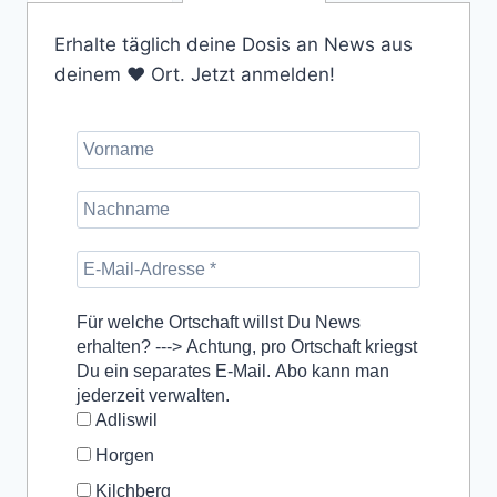
Erhalte täglich deine Dosis an News aus
deinem ❤️ Ort. Jetzt anmelden!
Für welche Ortschaft willst Du News
erhalten? ---> Achtung, pro Ortschaft kriegst
Du ein separates E-Mail. Abo kann man
jederzeit verwalten.
Adliswil
Horgen
Kilchberg