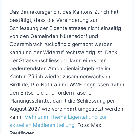
Das Baurekursgericht des Kantons Zürich hat
bestätigt, dass die Vereinbarung zur
Schliessung der Eigentalstrasse nicht einseitig
von den Gemeinden Nürensdorf und
Oberembrach rückgängig gemacht werden
kann und der Widerruf rechtswidrig ist. Dank
der Strassenschliessung kann eines der
bedeutendsten Amphibienlaichgebiete im
Kanton Zürich wieder zusammenwachsen.
BirdLife, Pro Natura und WWF begrüssen daher
den Entscheid und fordern rasche
Planungsschritte, damit die Schliessung per
August 2027 wie vereinbart umgesetzt werden
kann.
Mehr zum Thema Eigental und zur
aktuellen Medienmitteilung.
Foto: Max
Reutlinger