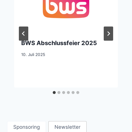
BWS Abschlussfeier 2025
10. Juli 2025
Sponsoring
Newsletter