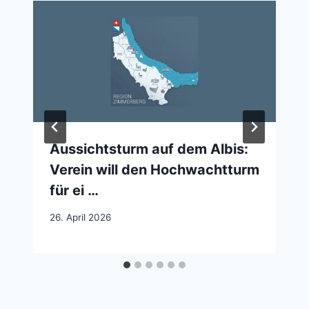
Aussichtsturm auf dem Albis:
Verein will den Hochwachtturm
für ei …
26. April 2026