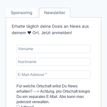
Sponsoring
Newsletter
Erhalte täglich deine Dosis an News aus
deinem ❤️ Ort. Jetzt anmelden!
Für welche Ortschaft willst Du News
erhalten? ---> Achtung, pro Ortschaft kriegst
Du ein separates E-Mail. Abo kann man
jederzeit verwalten.