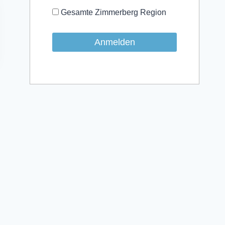
Gesamte Zimmerberg Region