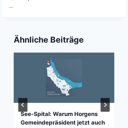
…
Ähnliche Beiträge
See-Spital: Warum Horgens
Gemeindepräsident jetzt auch