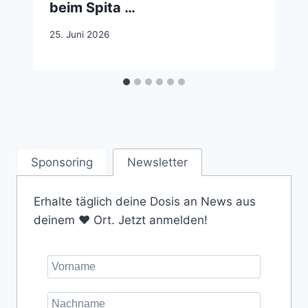
beim Spita …
25. Juni 2026
Sponsoring
Newsletter
Erhalte täglich deine Dosis an News aus
deinem ❤️ Ort. Jetzt anmelden!