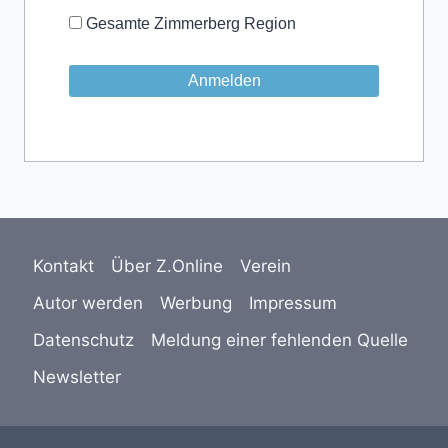
Gesamte Zimmerberg Region
Kontakt
Über Z.Online
Verein
Autor werden
Werbung
Impressum
Datenschutz
Meldung einer fehlenden Quelle
Newsletter