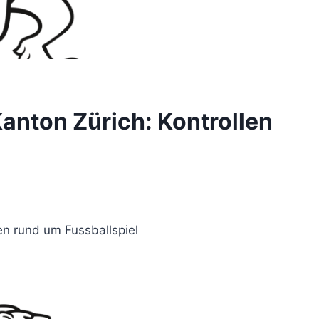
anton Zürich: Kontrollen
en rund um Fussballspiel