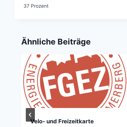
37 Prozent
Ähnliche Beiträge
Velo- und Freizeitkarte