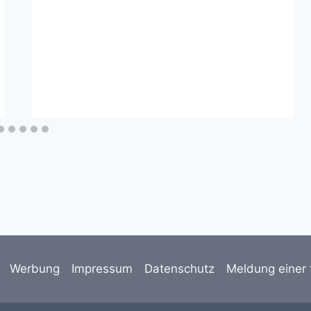
Werbung
Impressum
Datenschutz
Meldung einer 