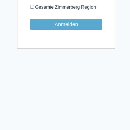
Gesamte Zimmerberg Region