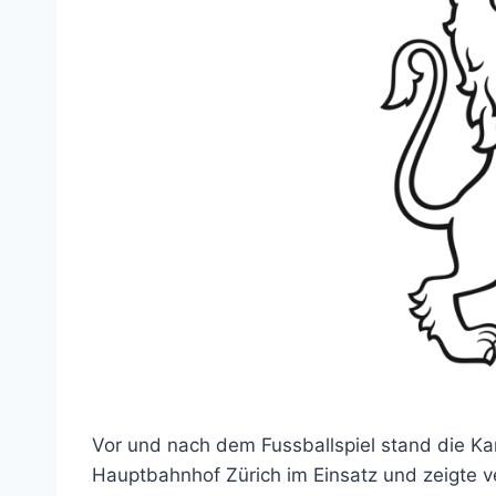
Vor und nach dem Fussballspiel stand die Ka
Hauptbahnhof Zürich im Einsatz und zeigte ve