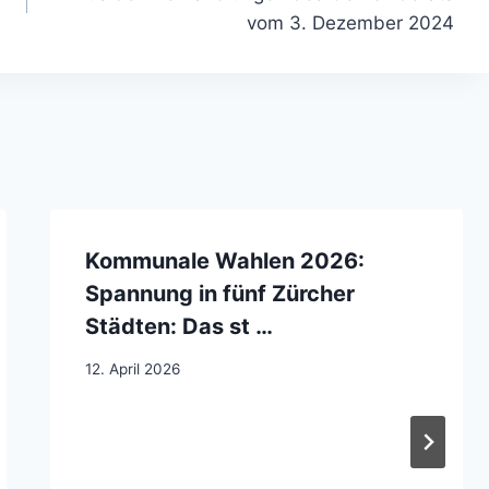
vom 3. Dezember 2024
Kommunale Wahlen 2026:
Spannung in fünf Zürcher
Städten: Das st …
12. April 2026