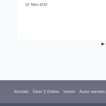
22. März 2022
Kontakt
Über Z.Online
Verein
Autor werden