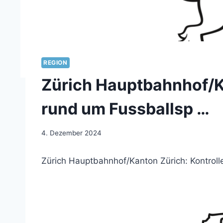
REGION
Zürich Hauptbahnhof/K
rund um Fussballsp …
4. Dezember 2024
Zürich Hauptbahnhof/Kanton Zürich: Kontroll