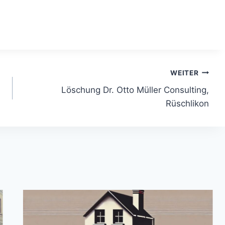
WEITER
Löschung Dr. Otto Müller Consulting,
Rüschlikon