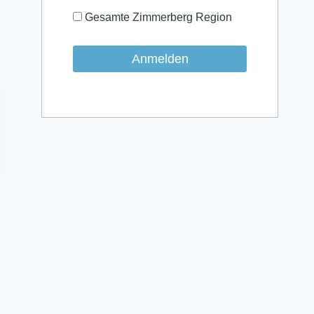
Gesamte Zimmerberg Region