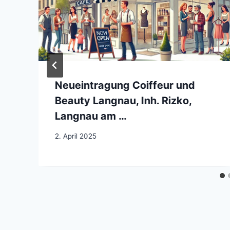
Neueintragung Coiffeur und
Beauty Langnau, Inh. Rizko,
Langnau am …
2. April 2025