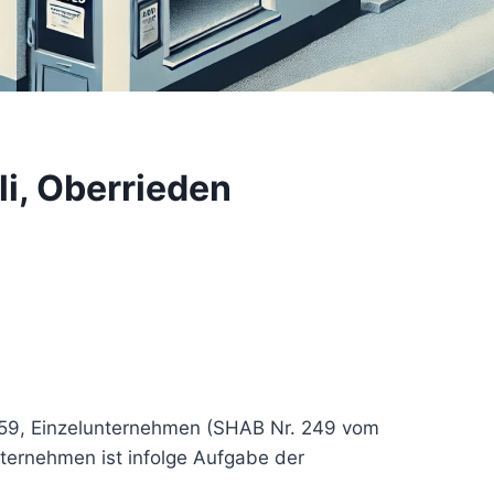
i, Oberrieden
.259, Einzelunternehmen (SHAB Nr. 249 vom
ternehmen ist infolge Aufgabe der