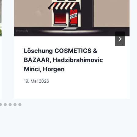
Löschung COSMETICS &
BAZAAR, Hadzibrahimovic
Minci, Horgen
19. Mai 2026