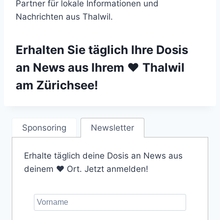
Partner für lokale Informationen und
Nachrichten aus Thalwil.
Erhalten Sie täglich Ihre Dosis
an News aus Ihrem ❤️ Thalwil
am Zürichsee!
Sponsoring
Newsletter
Erhalte täglich deine Dosis an News aus
deinem ❤️ Ort. Jetzt anmelden!