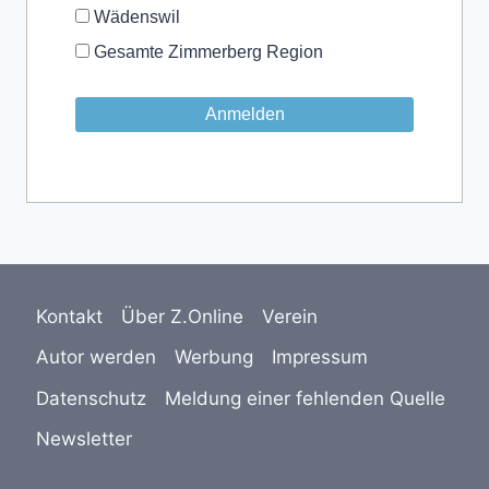
Wädenswil
Gesamte Zimmerberg Region
Kontakt
Über Z.Online
Verein
Autor werden
Werbung
Impressum
Datenschutz
Meldung einer fehlenden Quelle
Newsletter