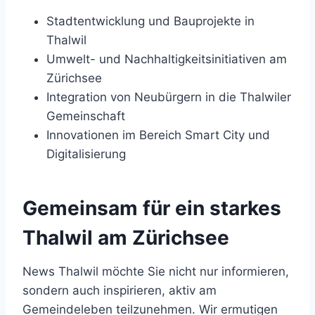
Stadtentwicklung und Bauprojekte in
Thalwil
Umwelt- und Nachhaltigkeitsinitiativen am
Zürichsee
Integration von Neubürgern in die Thalwiler
Gemeinschaft
Innovationen im Bereich Smart City und
Digitalisierung
Gemeinsam für ein starkes
Thalwil am Zürichsee
News Thalwil möchte Sie nicht nur informieren,
sondern auch inspirieren, aktiv am
Gemeindeleben teilzunehmen. Wir ermutigen