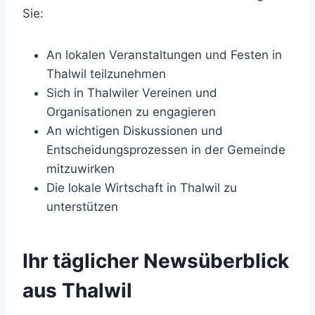
Sie:
An lokalen Veranstaltungen und Festen in
Thalwil teilzunehmen
Sich in Thalwiler Vereinen und
Organisationen zu engagieren
An wichtigen Diskussionen und
Entscheidungsprozessen in der Gemeinde
mitzuwirken
Die lokale Wirtschaft in Thalwil zu
unterstützen
Ihr täglicher Newsüberblick
aus Thalwil