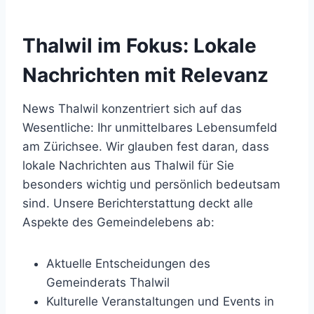
Thalwil im Fokus: Lokale
Nachrichten mit Relevanz
News Thalwil konzentriert sich auf das
Wesentliche: Ihr unmittelbares Lebensumfeld
am Zürichsee. Wir glauben fest daran, dass
lokale Nachrichten aus Thalwil für Sie
besonders wichtig und persönlich bedeutsam
sind. Unsere Berichterstattung deckt alle
Aspekte des Gemeindelebens ab:
Aktuelle Entscheidungen des
Gemeinderats Thalwil
Kulturelle Veranstaltungen und Events in