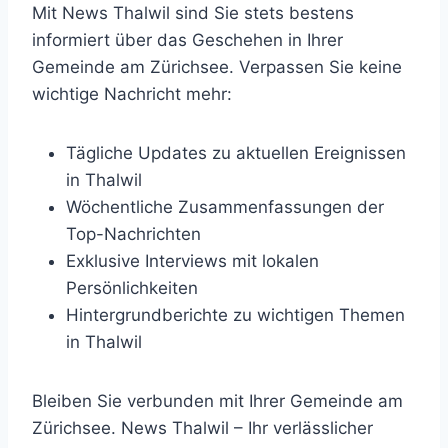
Mit News Thalwil sind Sie stets bestens
informiert über das Geschehen in Ihrer
Gemeinde am Zürichsee. Verpassen Sie keine
wichtige Nachricht mehr:
Tägliche Updates zu aktuellen Ereignissen
in Thalwil
Wöchentliche Zusammenfassungen der
Top-Nachrichten
Exklusive Interviews mit lokalen
Persönlichkeiten
Hintergrundberichte zu wichtigen Themen
in Thalwil
Bleiben Sie verbunden mit Ihrer Gemeinde am
Zürichsee. News Thalwil – Ihr verlässlicher