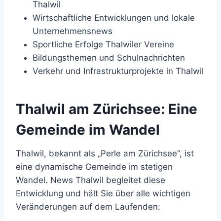
Thalwil
Wirtschaftliche Entwicklungen und lokale
Unternehmensnews
Sportliche Erfolge Thalwiler Vereine
Bildungsthemen und Schulnachrichten
Verkehr und Infrastrukturprojekte in Thalwil
Thalwil am Zürichsee: Eine
Gemeinde im Wandel
Thalwil, bekannt als „Perle am Zürichsee“, ist
eine dynamische Gemeinde im stetigen
Wandel. News Thalwil begleitet diese
Entwicklung und hält Sie über alle wichtigen
Veränderungen auf dem Laufenden: