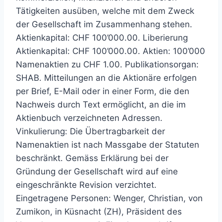
Tätigkeiten ausüben, welche mit dem Zweck
der Gesellschaft im Zusammenhang stehen.
Aktienkapital: CHF 100’000.00. Liberierung
Aktienkapital: CHF 100’000.00. Aktien: 100’000
Namenaktien zu CHF 1.00. Publikationsorgan:
SHAB. Mitteilungen an die Aktionäre erfolgen
per Brief, E-Mail oder in einer Form, die den
Nachweis durch Text ermöglicht, an die im
Aktienbuch verzeichneten Adressen.
Vinkulierung: Die Übertragbarkeit der
Namenaktien ist nach Massgabe der Statuten
beschränkt. Gemäss Erklärung bei der
Gründung der Gesellschaft wird auf eine
eingeschränkte Revision verzichtet.
Eingetragene Personen: Wenger, Christian, von
Zumikon, in Küsnacht (ZH), Präsident des