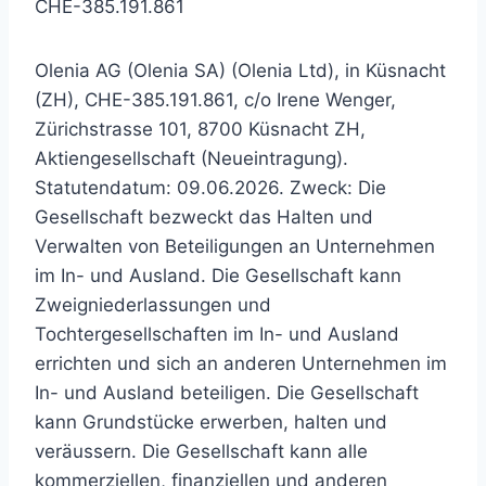
CHE-385.191.861
Olenia AG (Olenia SA) (Olenia Ltd), in Küsnacht
(ZH), CHE-385.191.861, c/o Irene Wenger,
Zürichstrasse 101, 8700 Küsnacht ZH,
Aktiengesellschaft (Neueintragung).
Statutendatum: 09.06.2026. Zweck: Die
Gesellschaft bezweckt das Halten und
Verwalten von Beteiligungen an Unternehmen
im In- und Ausland. Die Gesellschaft kann
Zweigniederlassungen und
Tochtergesellschaften im In- und Ausland
errichten und sich an anderen Unternehmen im
In- und Ausland beteiligen. Die Gesellschaft
kann Grundstücke erwerben, halten und
veräussern. Die Gesellschaft kann alle
kommerziellen, finanziellen und anderen