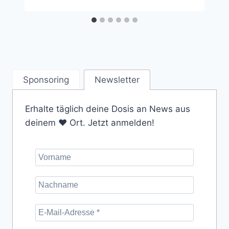
Sponsoring
Newsletter
Erhalte täglich deine Dosis an News aus
deinem ❤️ Ort. Jetzt anmelden!