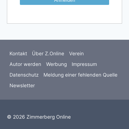
Kontakt
Über Z.Online
Verein
Autor werden
Werbung
Impressum
Datenschutz
Meldung einer fehlenden Quelle
Newsletter
© 2026 Zimmerberg Online