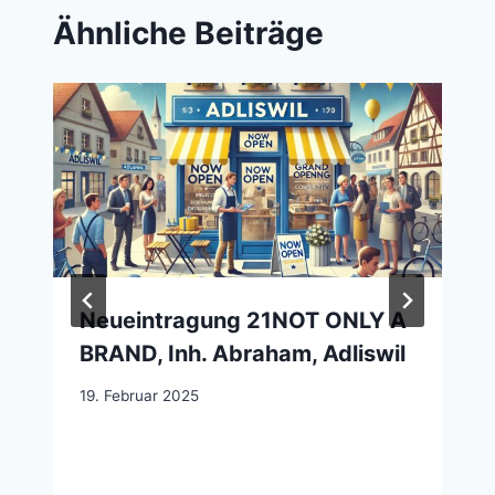
Ähnliche Beiträge
Neueintragung 21NOT ONLY A
BRAND, Inh. Abraham, Adliswil
19. Februar 2025