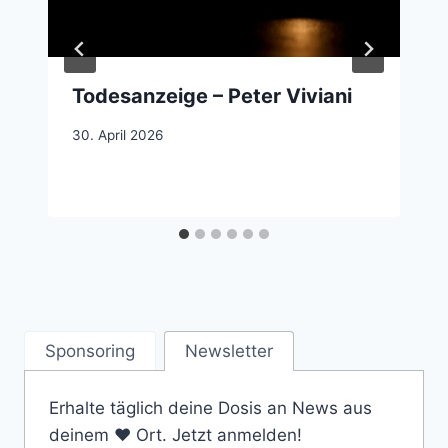
Todesanzeige – Peter Viviani
30. April 2026
Sponsoring
Newsletter
Erhalte täglich deine Dosis an News aus
deinem ❤️ Ort. Jetzt anmelden!