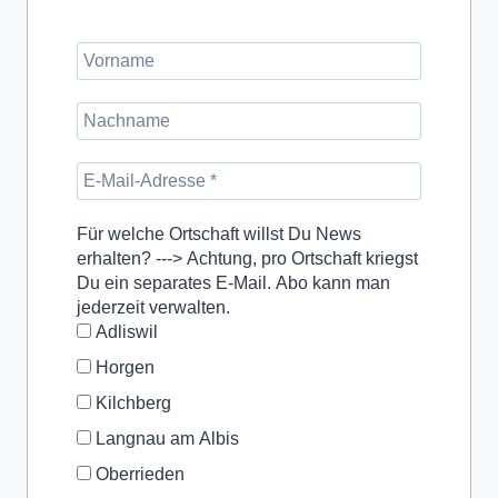
Für welche Ortschaft willst Du News
erhalten? ---> Achtung, pro Ortschaft kriegst
Du ein separates E-Mail. Abo kann man
jederzeit verwalten.
Adliswil
Horgen
Kilchberg
Langnau am Albis
Oberrieden