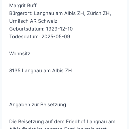
Margrit Buff
Bürgerort: Langnau am Albis ZH, Zürich ZH,
Urnäsch AR Schweiz
Geburtsdatum: 1929-12-10
Todesdatum: 2025-05-09
Wohnsitz:
8135 Langnau am Albis ZH
Angaben zur Beisetzung
Die Beisetzung auf dem Friedhof Langnau am