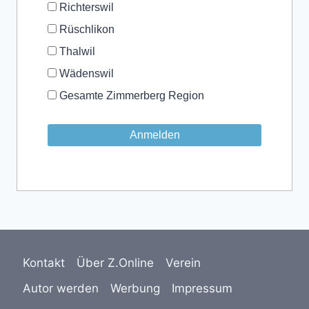
Richterswil
Rüschlikon
Thalwil
Wädenswil
Gesamte Zimmerberg Region
Kontakt
Über Z.Online
Verein
Autor werden
Werbung
Impressum