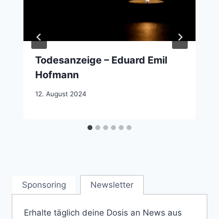
Todesanzeige – Eduard Emil
Hofmann
12. August 2024
Sponsoring
Newsletter
Erhalte täglich deine Dosis an News aus