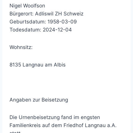
Nigel Woolfson
Bürgerort: Adliswil ZH Schweiz
Geburtsdatum: 1958-03-09
Todesdatum: 2024-12-04
Wohnsitz:
8135 Langnau am Albis
Angaben zur Beisetzung
Die Urnenbeisetzung fand im engsten
Familienkreis auf dem Friedhof Langnau a.A.