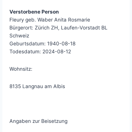
Verstorbene Person
Fleury geb. Waber Anita Rosmarie
Bürgerort: Zürich ZH, Laufen-Vorstadt BL
Schweiz
Geburtsdatum: 1940-08-18
Todesdatum: 2024-08-12
Wohnsitz:
8135 Langnau am Albis
Angaben zur Beisetzung