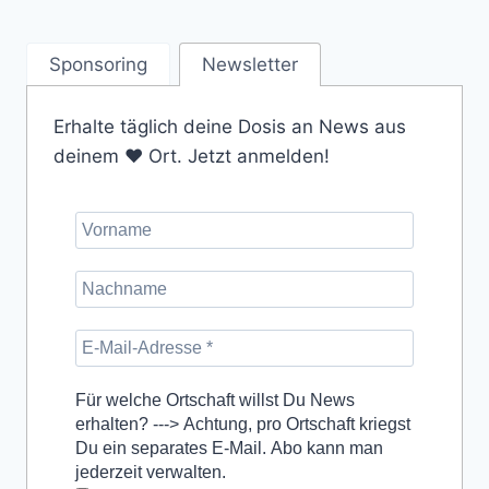
Sponsoring
Newsletter
Erhalte täglich deine Dosis an News aus
deinem ❤️ Ort. Jetzt anmelden!
Für welche Ortschaft willst Du News
erhalten? ---> Achtung, pro Ortschaft kriegst
Du ein separates E-Mail. Abo kann man
jederzeit verwalten.