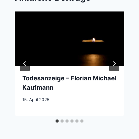
Todesanzeige – Florian Michael
Kaufmann
15. April 2025