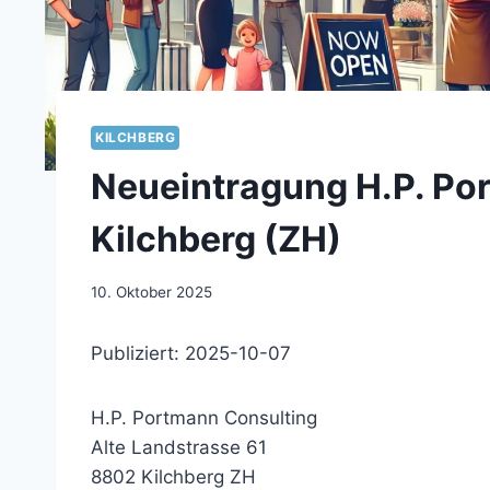
KILCHBERG
Neueintragung H.P. Po
Kilchberg (ZH)
10. Oktober 2025
Publiziert: 2025-10-07
H.P. Portmann Consulting
Alte Landstrasse 61
8802 Kilchberg ZH