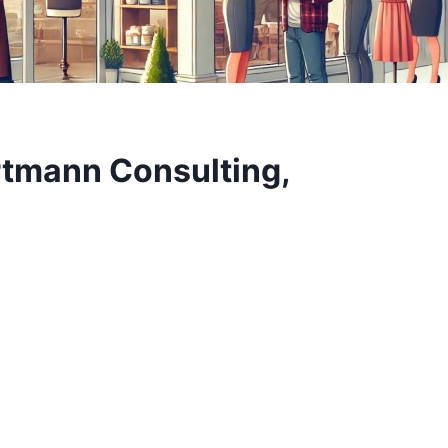
rtmann Consulting,