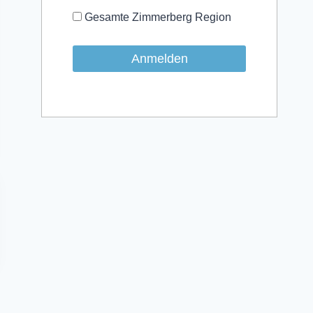
Gesamte Zimmerberg Region