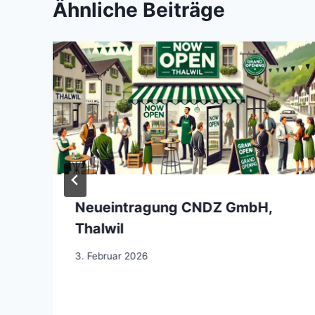
Ähnliche Beiträge
Neueintragung CNDZ GmbH,
Thalwil
3. Februar 2026