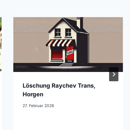
Löschung Raychev Trans,
Horgen
27. Februar 2026