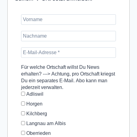
Für welche Ortschaft willst Du News
erhalten? ---> Achtung, pro Ortschaft kriegst
Du ein separates E-Mail. Abo kann man
jederzeit verwalten.
Adliswil
Horgen
Kilchberg
Langnau am Albis
Oberrieden