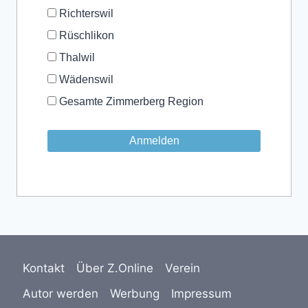
Richterswil
Rüschlikon
Thalwil
Wädenswil
Gesamte Zimmerberg Region
Kontakt
Über Z.Online
Verein
Autor werden
Werbung
Impressum