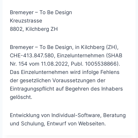
Bremeyer – To Be Design
Kreuzstrasse
8802, Kilchberg ZH
Bremeyer – To Be Design, in Kilchberg (ZH),
CHE-413.847.580, Einzelunternehmen (SHAB
Nr. 154 vom 11.08.2022, Publ. 1005538866).
Das Einzelunternehmen wird infolge Fehlens
der gesetzlichen Voraussetzungen der
Eintragungspflicht auf Begehren des Inhabers
gelöscht.
Entwicklung von Individual-Software, Beratung
und Schulung, Entwurf von Webseiten.