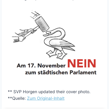
** SVP Horgen updated their cover photo.
**Quelle:
Zum Original-Inhalt