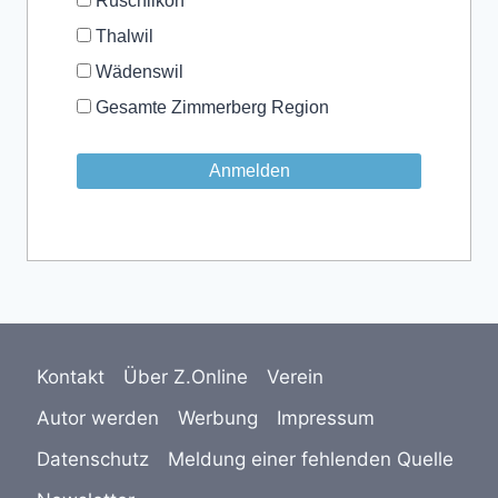
Rüschlikon
Thalwil
Wädenswil
Gesamte Zimmerberg Region
Kontakt
Über Z.Online
Verein
Autor werden
Werbung
Impressum
Datenschutz
Meldung einer fehlenden Quelle