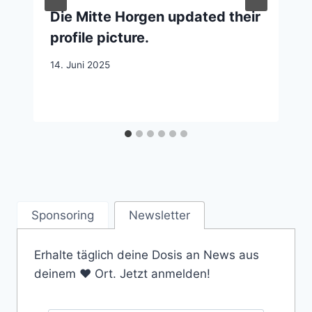
Die Mitte Horgen updated their
profile picture.
14. Juni 2025
Sponsoring
Newsletter
Erhalte täglich deine Dosis an News aus
deinem ❤️ Ort. Jetzt anmelden!