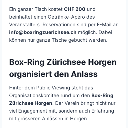
Ein ganzer Tisch kostet
CHF 200
und
beinhaltet einen Getränke-Apéro des
Veranstalters. Reservationen sind per E-Mail an
info@boxringzuerichsee.ch
möglich. Dabei
können nur ganze Tische gebucht werden.
Box-Ring Zürichsee Horgen
organisiert den Anlass
Hinter dem Public Viewing steht das
Organisationskomitee rund um den
Box-Ring
Zürichsee Horgen
. Der Verein bringt nicht nur
viel Engagement mit, sondern auch Erfahrung
mit grösseren Anlässen in Horgen.