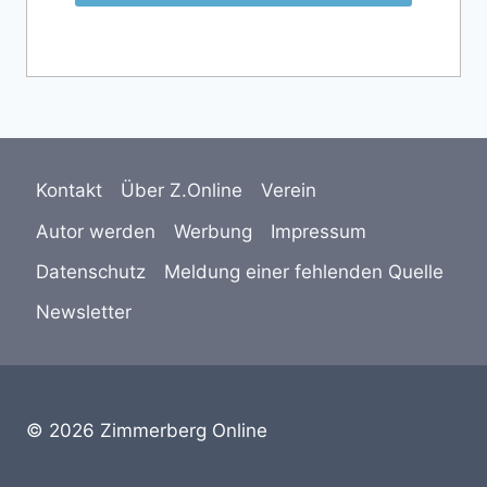
Kontakt
Über Z.Online
Verein
Autor werden
Werbung
Impressum
Datenschutz
Meldung einer fehlenden Quelle
Newsletter
© 2026 Zimmerberg Online