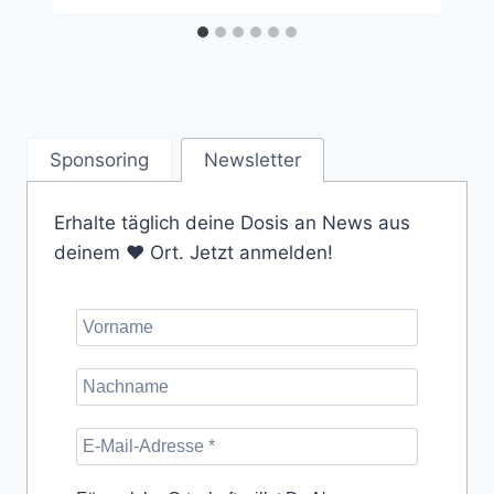
Sponsoring
Newsletter
Erhalte täglich deine Dosis an News aus
deinem ❤️ Ort. Jetzt anmelden!