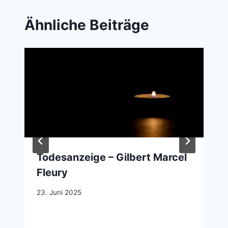
Ähnliche Beiträge
Todesanzeige – Gilbert Marcel
Fleury
23. Juni 2025