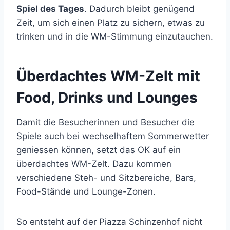
Spiel des Tages
. Dadurch bleibt genügend
Zeit, um sich einen Platz zu sichern, etwas zu
trinken und in die WM-Stimmung einzutauchen.
Überdachtes WM-Zelt mit
Food, Drinks und Lounges
Damit die Besucherinnen und Besucher die
Spiele auch bei wechselhaftem Sommerwetter
geniessen können, setzt das OK auf ein
überdachtes WM-Zelt. Dazu kommen
verschiedene Steh- und Sitzbereiche, Bars,
Food-Stände und Lounge-Zonen.
So entsteht auf der Piazza Schinzenhof nicht