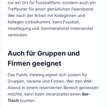
nur ein Ort für Fussballfans, sondern auch ein
Treffpunkt für einen gemütlichen Feierabend.
Wer nach der Arbeit mit Kolleginnen und
Kollegen vorbeikommt, kann Fussball,
Verpflegung und Sommerabend miteinander
verbinden.
Auch für Gruppen und
Firmen geeignet
Das Public Viewing eignet sich zudem für
Gruppen, Vereine und Firmen. Wer den WM-
Abend in einem reservierten Bereich geniessen
möchte, kann beim Veranstalter einen
8er-
Tisch
buchen.