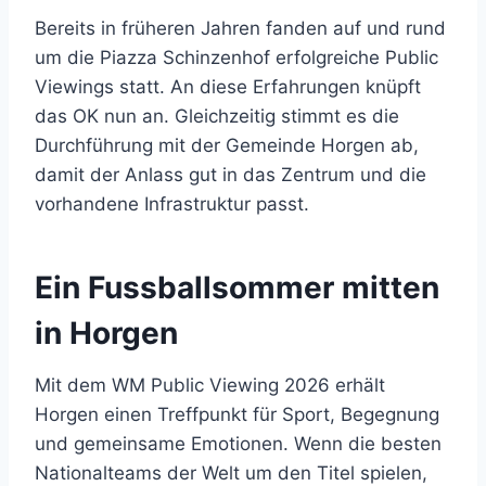
Bereits in früheren Jahren fanden auf und rund
um die Piazza Schinzenhof erfolgreiche Public
Viewings statt. An diese Erfahrungen knüpft
das OK nun an. Gleichzeitig stimmt es die
Durchführung mit der Gemeinde Horgen ab,
damit der Anlass gut in das Zentrum und die
vorhandene Infrastruktur passt.
Ein Fussballsommer mitten
in Horgen
Mit dem WM Public Viewing 2026 erhält
Horgen einen Treffpunkt für Sport, Begegnung
und gemeinsame Emotionen. Wenn die besten
Nationalteams der Welt um den Titel spielen,