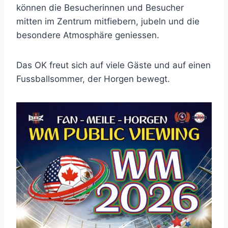
können die Besucherinnen und Besucher
mitten im Zentrum mitfiebern, jubeln und die
besondere Atmosphäre geniessen.
Das OK freut sich auf viele Gäste und auf einen
Fussballsommer, der Horgen bewegt.