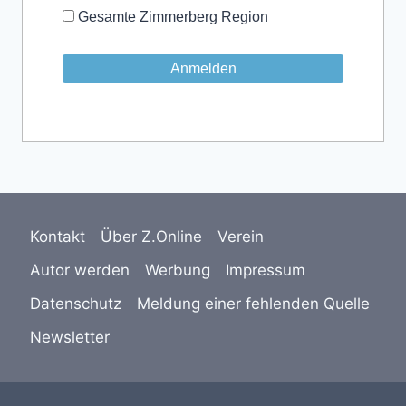
Gesamte Zimmerberg Region
Kontakt
Über Z.Online
Verein
Autor werden
Werbung
Impressum
Datenschutz
Meldung einer fehlenden Quelle
Newsletter