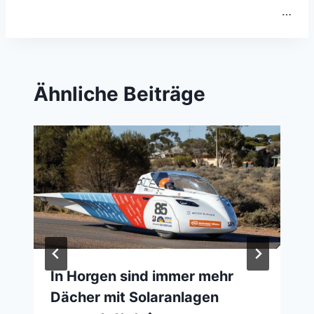
…
Ähnliche Beiträge
In Horgen sind immer mehr
Dächer mit Solaranlagen