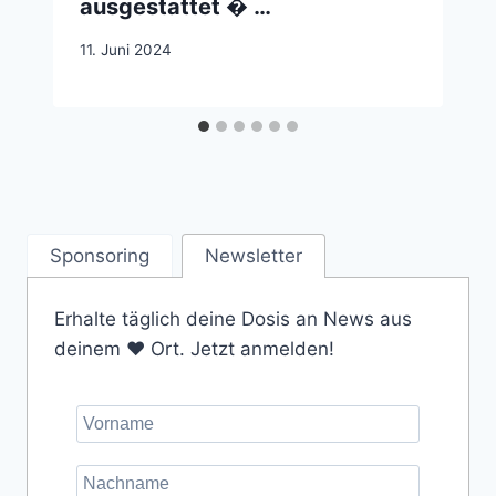
ausgestattet � …
11. Juni 2024
Sponsoring
Newsletter
Erhalte täglich deine Dosis an News aus
deinem ❤️ Ort. Jetzt anmelden!