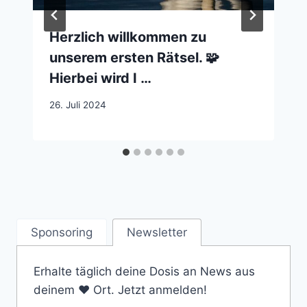
Herzlich willkommen zu
unserem ersten Rätsel. 🧩
Hierbei wird I …
26. Juli 2024
Sponsoring
Newsletter
Erhalte täglich deine Dosis an News aus
deinem ❤️ Ort. Jetzt anmelden!