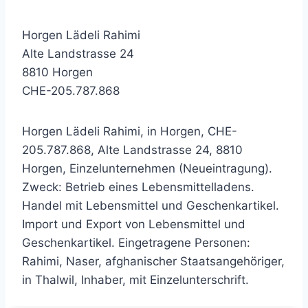
Horgen Lädeli Rahimi
Alte Landstrasse 24
8810 Horgen
CHE-205.787.868
Horgen Lädeli Rahimi, in Horgen, CHE-
205.787.868, Alte Landstrasse 24, 8810
Horgen, Einzelunternehmen (Neueintragung).
Zweck: Betrieb eines Lebensmittelladens.
Handel mit Lebensmittel und Geschenkartikel.
Import und Export von Lebensmittel und
Geschenkartikel. Eingetragene Personen:
Rahimi, Naser, afghanischer Staatsangehöriger,
in Thalwil, Inhaber, mit Einzelunterschrift.