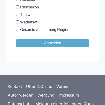
Rüschlikon
Thalwil
Wädenswil
Gesamte Zimmerberg Region
Kontakt
Über Z.Online
Verein
Autor werden
Werbung
Impressum
Datenschutz
Meldung einer fehlenden Quelle