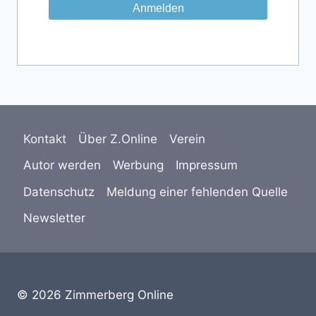
Kontakt
Über Z.Online
Verein
Autor werden
Werbung
Impressum
Datenschutz
Meldung einer fehlenden Quelle
Newsletter
© 2026 Zimmerberg Online