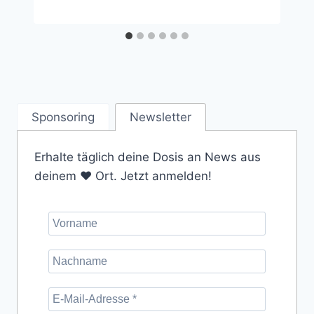
Sponsoring
Newsletter
Erhalte täglich deine Dosis an News aus
deinem ❤️ Ort. Jetzt anmelden!