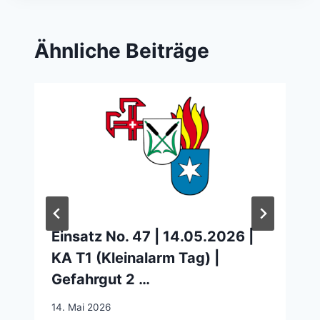
Ähnliche Beiträge
Einsatz No. 47 | 14.05.2026 |
KA T1 (Kleinalarm Tag) |
Gefahrgut 2 …
14. Mai 2026