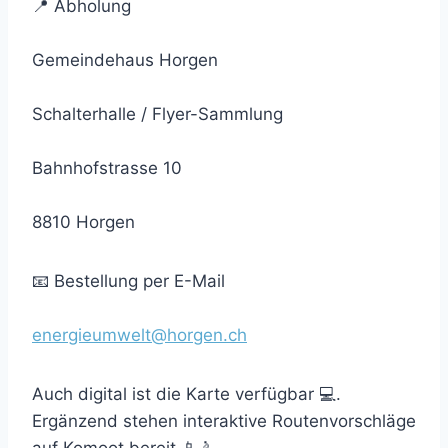
📍 Abholung
Gemeindehaus Horgen
Schalterhalle / Flyer-Sammlung
Bahnhofstrasse 10
8810 Horgen
📧 Bestellung per E-Mail
energieumwelt@horgen.ch
Auch digital ist die Karte verfügbar 💻.
Ergänzend stehen interaktive Routenvorschläge