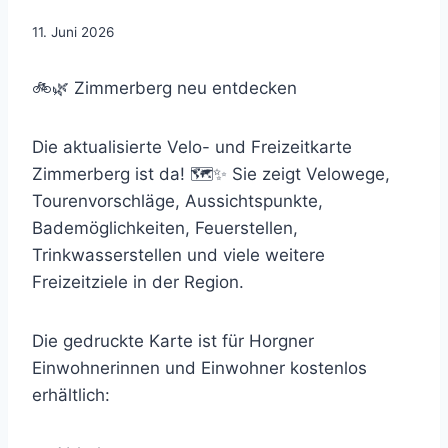
11. Juni 2026
🚲🌿 Zimmerberg neu entdecken
Die aktualisierte Velo- und Freizeitkarte
Zimmerberg ist da! 🗺️✨ Sie zeigt Velowege,
Tourenvorschläge, Aussichtspunkte,
Bademöglichkeiten, Feuerstellen,
Trinkwasserstellen und viele weitere
Freizeitziele in der Region.
Die gedruckte Karte ist für Horgner
Einwohnerinnen und Einwohner kostenlos
erhältlich: