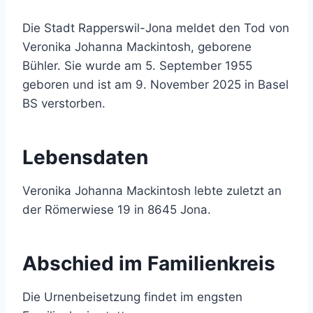
Die Stadt Rapperswil-Jona meldet den Tod von
Veronika Johanna Mackintosh, geborene
Bühler. Sie wurde am 5. September 1955
geboren und ist am 9. November 2025 in Basel
BS verstorben.
Lebensdaten
Veronika Johanna Mackintosh lebte zuletzt an
der Römerwiese 19 in 8645 Jona.
Abschied im Familienkreis
Die Urnenbeisetzung findet im engsten