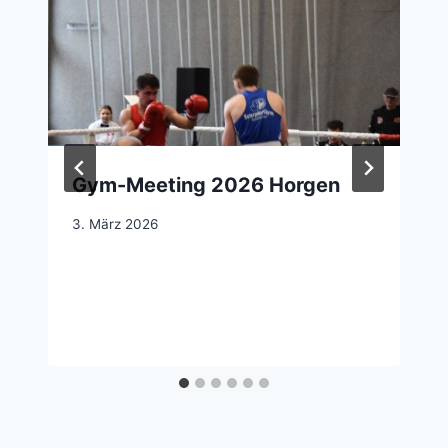
Gym-Meeting 2026 Horgen
3. März 2026