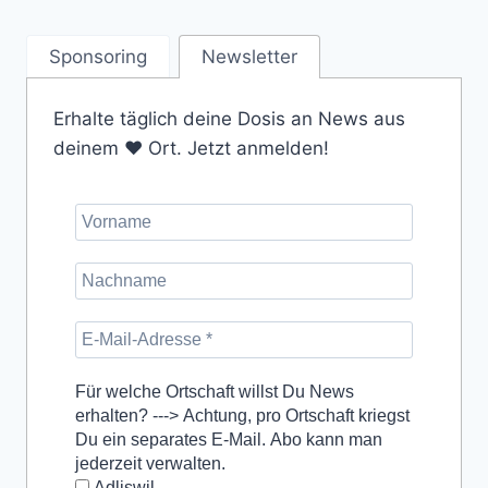
Sponsoring
Newsletter
Erhalte täglich deine Dosis an News aus
deinem ❤️ Ort. Jetzt anmelden!
Für welche Ortschaft willst Du News
erhalten? ---> Achtung, pro Ortschaft kriegst
Du ein separates E-Mail. Abo kann man
jederzeit verwalten.
Adliswil