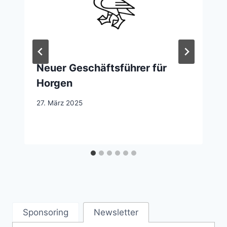
Neuer Geschäftsführer für
Horgen
27. März 2025
Sponsoring
Newsletter