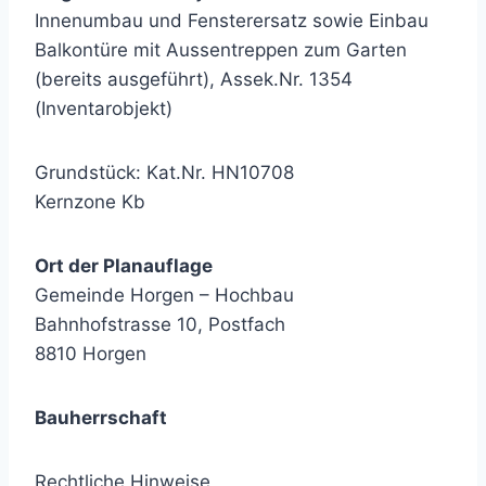
Innenumbau und Fensterersatz sowie Einbau
Balkontüre mit Aussentreppen zum Garten
(bereits ausgeführt), Assek.Nr. 1354
(Inventarobjekt)
Grundstück: Kat.Nr. HN10708
Kernzone Kb
Ort der Planauflage
Gemeinde Horgen – Hochbau
Bahnhofstrasse 10, Postfach
8810 Horgen
Bauherrschaft
Rechtliche Hinweise