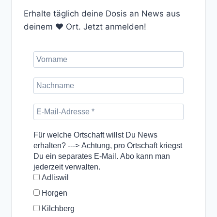
Erhalte täglich deine Dosis an News aus
deinem ❤️ Ort. Jetzt anmelden!
Für welche Ortschaft willst Du News
erhalten? ---> Achtung, pro Ortschaft kriegst
Du ein separates E-Mail. Abo kann man
jederzeit verwalten.
Adliswil
Horgen
Kilchberg