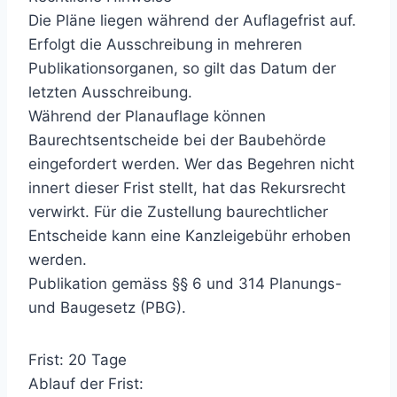
Die Pläne liegen während der Auflagefrist auf.
Erfolgt die Ausschreibung in mehreren
Publikationsorganen, so gilt das Datum der
letzten Ausschreibung.
Während der Planauflage können
Baurechtsentscheide bei der Baubehörde
eingefordert werden. Wer das Begehren nicht
innert dieser Frist stellt, hat das Rekursrecht
verwirkt. Für die Zustellung baurechtlicher
Entscheide kann eine Kanzleigebühr erhoben
werden.
Publikation gemäss §§ 6 und 314 Planungs-
und Baugesetz (PBG).
Frist: 20 Tage
Ablauf der Frist: