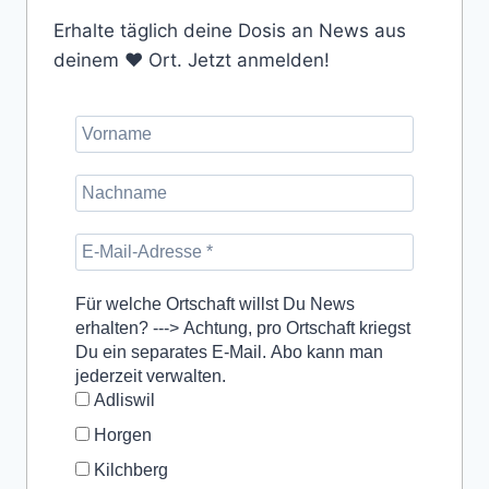
Erhalte täglich deine Dosis an News aus
deinem ❤️ Ort. Jetzt anmelden!
Für welche Ortschaft willst Du News
erhalten? ---> Achtung, pro Ortschaft kriegst
Du ein separates E-Mail. Abo kann man
jederzeit verwalten.
Adliswil
Horgen
Kilchberg