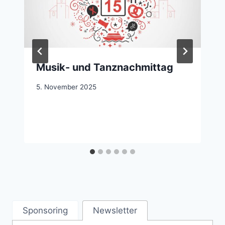
Musik- und Tanznachmittag
5. November 2025
Sponsoring
Newsletter