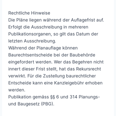
Rechtliche Hinweise
Die Pläne liegen während der Auflagefrist auf.
Erfolgt die Ausschreibung in mehreren
Publikationsorganen, so gilt das Datum der
letzten Ausschreibung.
Während der Planauflage können
Baurechtsentscheide bei der Baubehörde
eingefordert werden. Wer das Begehren nicht
innert dieser Frist stellt, hat das Rekursrecht
verwirkt. Für die Zustellung baurechtlicher
Entscheide kann eine Kanzleigebühr erhoben
werden.
Publikation gemäss §§ 6 und 314 Planungs-
und Baugesetz (PBG).