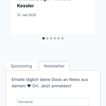
Kessler
31. Juli 2025
Sponsoring
Newsletter
Erhalte täglich deine Dosis an News aus
deinem ❤️ Ort. Jetzt anmelden!