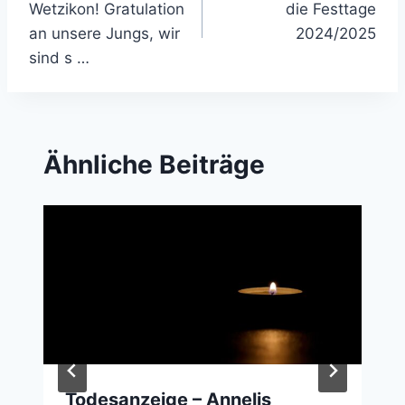
Wetzikon! Gratulation
die Festtage
an unsere Jungs, wir
2024/2025
sind s …
Ähnliche Beiträge
Todesanzeige – Annelis