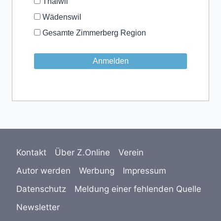
Thalwil
Wädenswil
Gesamte Zimmerberg Region
Kontakt
Über Z.Online
Verein
Autor werden
Werbung
Impressum
Datenschutz
Meldung einer fehlenden Quelle
Newsletter