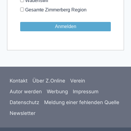
Wädenswil
Gesamte Zimmerberg Region
Kontakt
Über Z.Online
Verein
Autor werden
Werbung
Impressum
Datenschutz
Meldung einer fehlenden Quelle
Newsletter