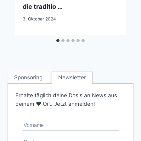
die traditio …
3. Oktober 2024
Sponsoring
Newsletter
Erhalte täglich deine Dosis an News aus
deinem ❤️ Ort. Jetzt anmelden!