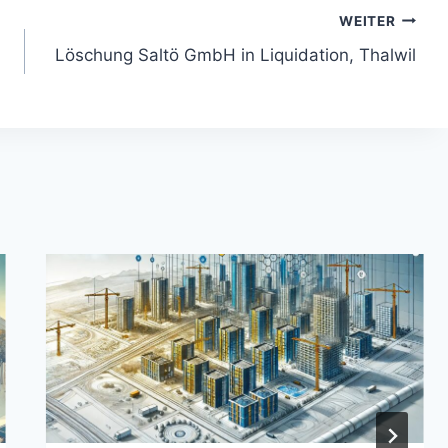
WEITER
Löschung Saltö GmbH in Liquidation, Thalwil