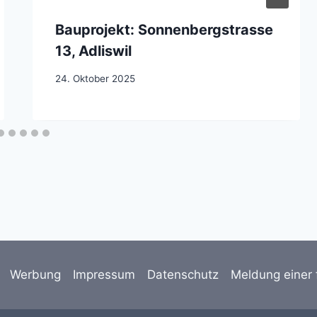
Bauprojekt: Sonnenbergstrasse
13, Adliswil
24. Oktober 2025
Werbung
Impressum
Datenschutz
Meldung einer 