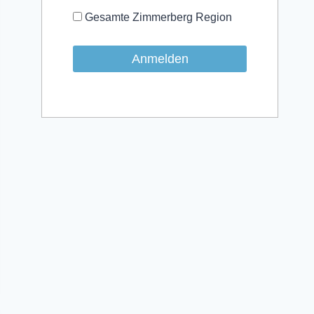
Gesamte Zimmerberg Region