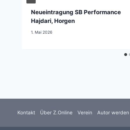
Neueintragung SB Performance
Hajdari, Horgen
1. Mai 2026
Kontakt
Über Z.Online
Verein
Autor werden