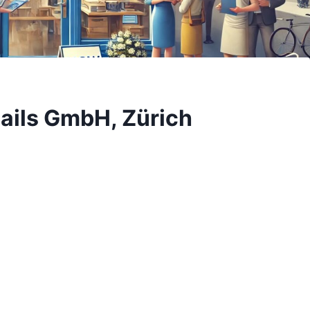
ails GmbH, Zürich